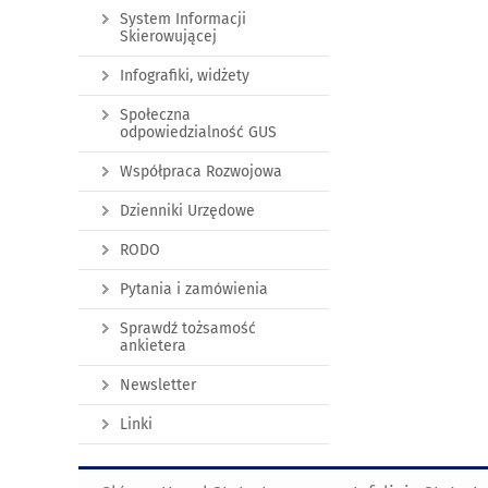
System Informacji
Skierowującej
Infografiki, widżety
Społeczna
odpowiedzialność GUS
Współpraca Rozwojowa
Dzienniki Urzędowe
RODO
Pytania i zamówienia
Sprawdź tożsamość
ankietera
Newsletter
Linki