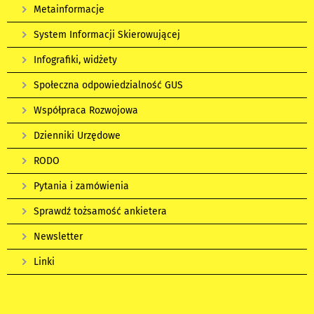
Metainformacje
System Informacji Skierowującej
Infografiki, widżety
Społeczna odpowiedzialność GUS
Współpraca Rozwojowa
Dzienniki Urzędowe
RODO
Pytania i zamówienia
Sprawdź tożsamość ankietera
Newsletter
Linki