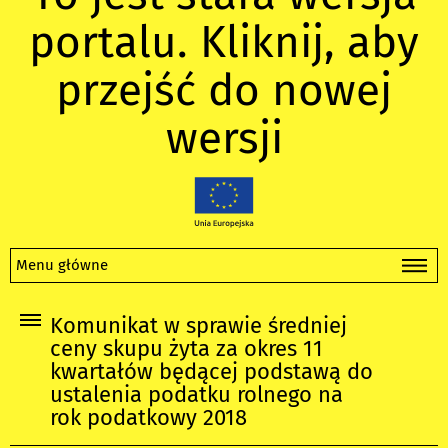
portalu. Kliknij, aby
przejść do nowej
wersji
Menu główne
Komunikat w sprawie średniej
ceny skupu żyta za okres 11
kwartałów będącej podstawą do
ustalenia podatku rolnego na
rok podatkowy 2018