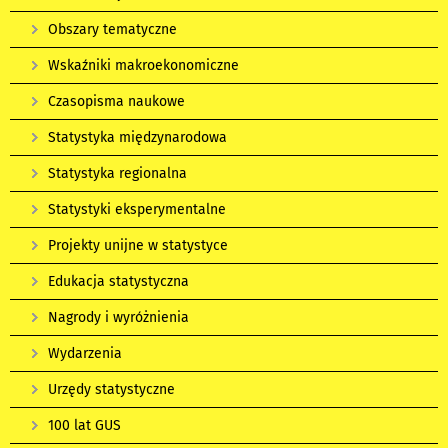
Obszary tematyczne
Wskaźniki makroekonomiczne
Czasopisma naukowe
Statystyka międzynarodowa
Statystyka regionalna
Statystyki eksperymentalne
Projekty unijne w statystyce
Edukacja statystyczna
Nagrody i wyróżnienia
Wydarzenia
Urzędy statystyczne
100 lat GUS