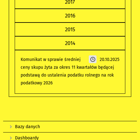
2017
2016
2015
2014
Komunikat w sprawie średniej
20.10.2025
ceny skupu żyta za okres 11 kwartałów będącej
podstawą do ustalenia podatku rolnego na rok
podatkowy 2026
Bazy danych
Dashboardy