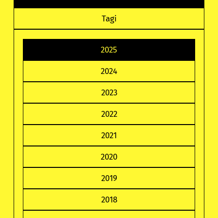
Tagi
2025
2024
2023
2022
2021
2020
2019
2018