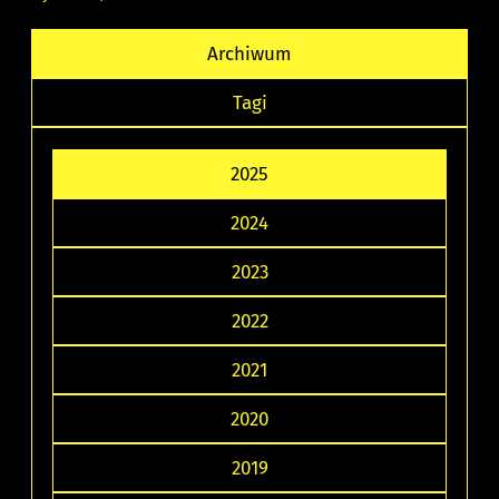
Archiwum
Tagi
2025
2024
2023
2022
2021
2020
2019