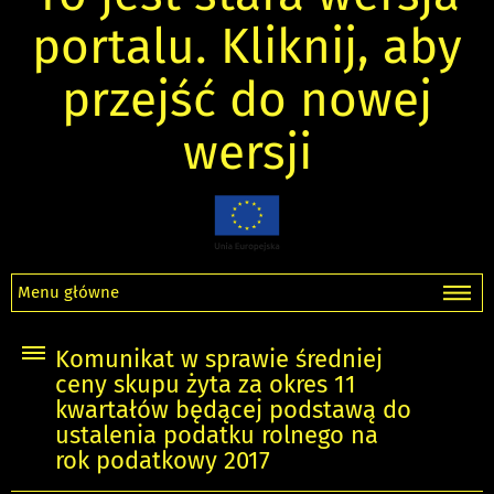
portalu. Kliknij, aby
przejść do nowej
wersji
Menu główne
Komunikat w sprawie średniej
ceny skupu żyta za okres 11
kwartałów będącej podstawą do
ustalenia podatku rolnego na
rok podatkowy 2017