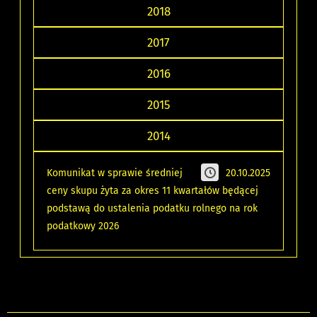
2018
2017
2016
2015
2014
Komunikat w sprawie średniej
20.10.2025
ceny skupu żyta za okres 11 kwartałów będącej
podstawą do ustalenia podatku rolnego na rok
podatkowy 2026