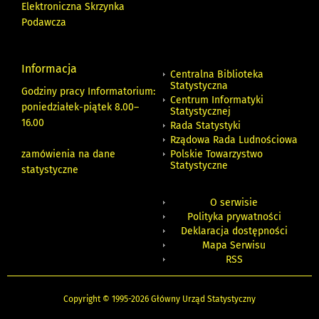
Elektroniczna Skrzynka
Podawcza
Informacja
Centralna Biblioteka
Statystyczna
Godziny pracy Informatorium:
Centrum Informatyki
poniedziałek-piątek 8.00
–
Statystycznej
16.00
Rada Statystyki
Rządowa Rada Ludnościowa
zamówienia na dane
Polskie Towarzystwo
Statystyczne
statystyczne
O serwisie
Polityka prywatności
Deklaracja dostępności
Mapa Serwisu
RSS
Copyright © 1995-2026 Główny Urząd Statystyczny