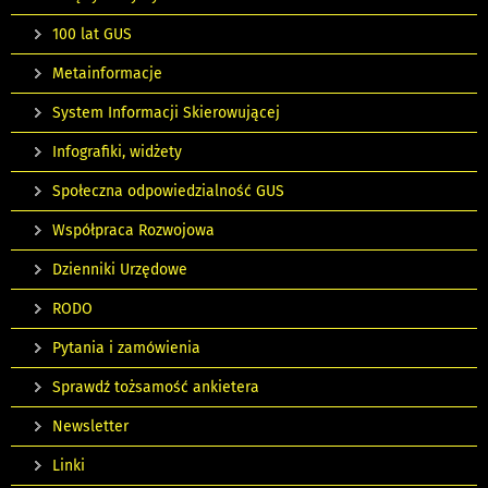
100 lat GUS
Metainformacje
System Informacji Skierowującej
Infografiki, widżety
Społeczna odpowiedzialność GUS
Współpraca Rozwojowa
Dzienniki Urzędowe
RODO
Pytania i zamówienia
Sprawdź tożsamość ankietera
Newsletter
Linki