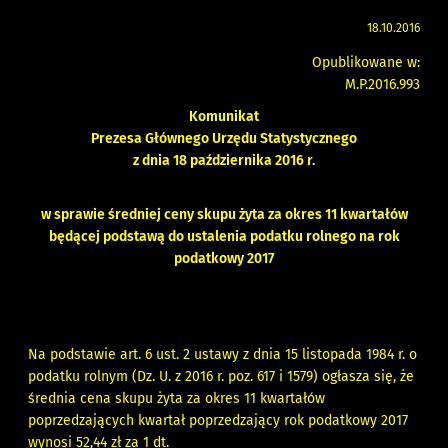
18.10.2016
Opublikowane w:
M.P.2016.993
Komunikat
Prezesa Głównego Urzędu Statystycznego
z dnia 18 października 2016 r.
w sprawie średniej ceny skupu żyta za okres 11 kwartałów
będącej podstawą do ustalenia podatku rolnego na rok
podatkowy 2017
Na podstawie art. 6 ust. 2 ustawy z dnia 15 listopada 1984 r. o
podatku rolnym (Dz. U. z 2016 r. poz. 617 i 1579) ogłasza się, że
średnia cena skupu żyta za okres 11 kwartałów
poprzedzających kwartał poprzedzający rok podatkowy 2017
wynosi 52,44 zł za 1 dt.