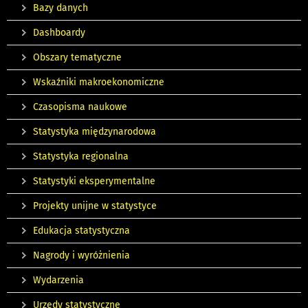
Bazy danych
Dashboardy
Obszary tematyczne
Wskaźniki makroekonomiczne
Czasopisma naukowe
Statystyka międzynarodowa
Statystyka regionalna
Statystyki eksperymentalne
Projekty unijne w statystyce
Edukacja statystyczna
Nagrody i wyróżnienia
Wydarzenia
Urzędy statystyczne