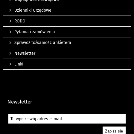
Dzienniki Urzędowe
RODO
Pytania i zamówienia
Sprawdź tożsamość ankietera
Newsletter
Linki
Newsletter