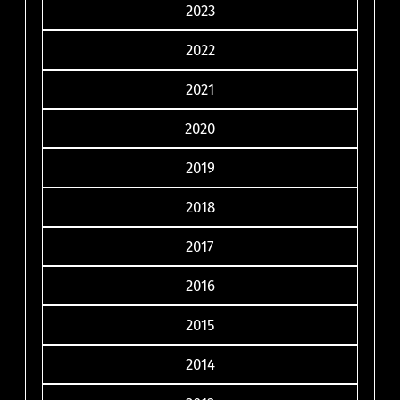
2023
2022
2021
2020
2019
2018
2017
2016
2015
2014