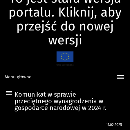
portalu. Kliknij, aby
przejść do nowej
wersji
Menu główne
Komunikat w sprawie
przeciętnego wynagrodzenia w
gospodarce narodowej w 2024 r.
11.02.2025