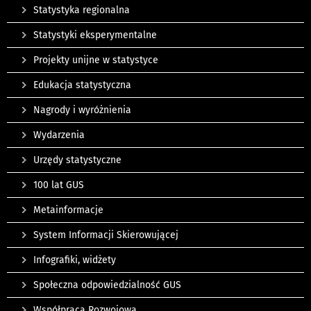
Statystyka regionalna
Statystyki eksperymentalne
Projekty unijne w statystyce
Edukacja statystyczna
Nagrody i wyróżnienia
Wydarzenia
Urzędy statystyczne
100 lat GUS
Metainformacje
System Informacji Skierowującej
Infografiki, widżety
Społeczna odpowiedzialność GUS
Współpraca Rozwojowa