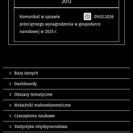
2013
Komunikat w sprawie
09.02.2026
przeciętnego wynagrodzenia w gospodarce
narodowej w 2025 r.
Bazy danych
Dashboardy
Obszary tematyczne
Wskaźniki makroekonomiczne
Czasopisma naukowe
Statystyka międzynarodowa