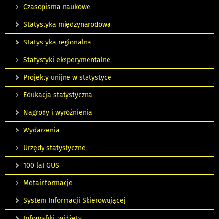
Czasopisma naukowe
Statystyka międzynarodowa
Statystyka regionalna
Statystyki eksperymentalne
Projekty unijne w statystyce
Edukacja statystyczna
Nagrody i wyróżnienia
Wydarzenia
Urzędy statystyczne
100 lat GUS
Metainformacje
System Informacji Skierowującej
Infografiki, widżety