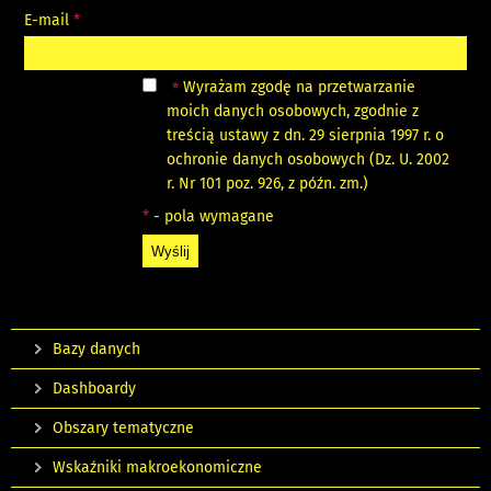
E-mail
*
Wyrażam zgodę na przetwarzanie
*
moich danych osobowych, zgodnie z
treścią ustawy z dn. 29 sierpnia 1997 r. o
ochronie danych osobowych (Dz. U. 2002
r. Nr 101 poz. 926, z późn. zm.)
*
- pola wymagane
Bazy danych
Dashboardy
Obszary tematyczne
Wskaźniki makroekonomiczne