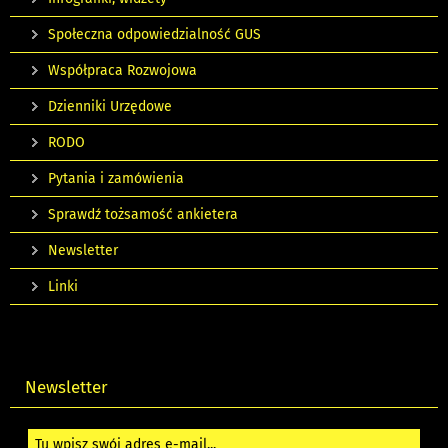
Społeczna odpowiedzialność GUS
Współpraca Rozwojowa
Dzienniki Urzędowe
RODO
Pytania i zamówienia
Sprawdź tożsamość ankietera
Newsletter
Linki
Newsletter