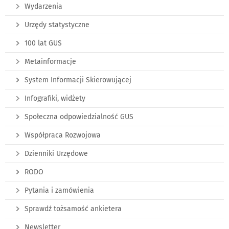
Wydarzenia
Urzędy statystyczne
100 lat GUS
Metainformacje
System Informacji Skierowującej
Infografiki, widżety
Społeczna odpowiedzialność GUS
Współpraca Rozwojowa
Dzienniki Urzędowe
RODO
Pytania i zamówienia
Sprawdź tożsamość ankietera
Newsletter