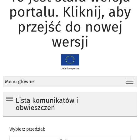
portalu. Kliknij, aby
przejść do nowej
wersji
Menu główne
Lista komunikatów i
obwieszczeń
Wybierz przedział: