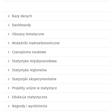
Bazy danych
Dashboardy
Obszary tematyczne
Wskaźniki makroekonomiczne
Czasopisma naukowe
Statystyka międzynarodowa
Statystyka regionalna
Statystyki eksperymentalne
Projekty unijne w statystyce
Edukacja statystyczna
Nagrody i wyróżnienia