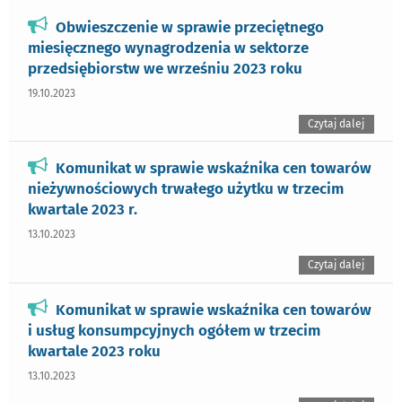
Obwieszczenie w sprawie przeciętnego
miesięcznego wynagrodzenia w sektorze
przedsiębiorstw we wrześniu 2023 roku
19.10.2023
Czytaj dalej
Komunikat w sprawie wskaźnika cen towarów
nieżywnościowych trwałego użytku w trzecim
kwartale 2023 r.
13.10.2023
Czytaj dalej
Komunikat w sprawie wskaźnika cen towarów
i usług konsumpcyjnych ogółem w trzecim
kwartale 2023 roku
13.10.2023