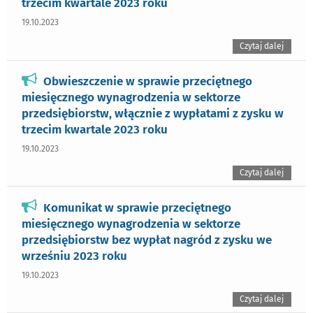
trzecim kwartale 2023 roku
19.10.2023
Czytaj dalej
Obwieszczenie w sprawie przeciętnego
miesięcznego wynagrodzenia w sektorze
przedsiębiorstw, włącznie z wypłatami z zysku w
trzecim kwartale 2023 roku
19.10.2023
Czytaj dalej
Komunikat w sprawie przeciętnego
miesięcznego wynagrodzenia w sektorze
przedsiębiorstw bez wypłat nagród z zysku we
wrześniu 2023 roku
19.10.2023
Czytaj dalej