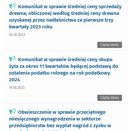
Komunikat w sprawie średniej ceny sprzedaży
drewna, obliczonej według średniej ceny drewna
uzyskanej przez nadleśnictwa za pierwsze trzy
kwartały 2023 roku
20.10.2023
Czytaj dalej
Komunikat w sprawie średniej ceny skupu
żyta za okres 11 kwartałów będącej podstawą do
ustalenia podatku rolnego na rok podatkowy
2024
19.10.2023
Czytaj dalej
Obwieszczenie w sprawie przeciętnego
miesięcznego wynagrodzenia w sektorze
przedsiębiorstw bez wypłat nagród z zysku w