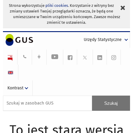
Strona wykorzystuje
pliki cookies
. Korzystanie z witryny bez
zmiany ustawień Twojej przeglądarki oznacza, że będą one
umieszczane w Twoim urządzeniu końcowym. Zawsze możesz
zmienić te ustawienia.
Urzędy Statystyczne
Kontrast
To jest stara wersja