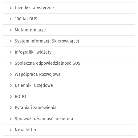
Urzędy statystyczne
100 lat GUS
Metainformacje
System Informacji Skierowującej
Infografiki, widżety
Społeczna odpowiedzialność GUS
Współpraca Rozwojowa
Dzienniki Urzędowe
RODO
Pytania i zamówienia
Sprawdź tożsamość ankietera
Newsletter