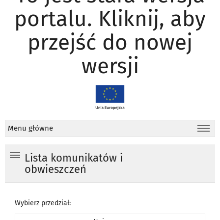
portalu. Kliknij, aby
przejść do nowej
wersji
Menu główne
Lista komunikatów i
obwieszczeń
Wybierz przedział: