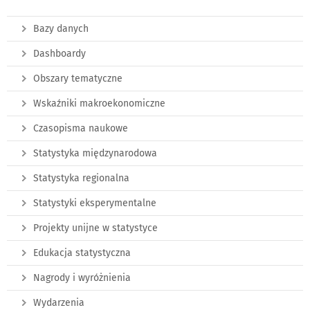
Bazy danych
Dashboardy
Obszary tematyczne
Wskaźniki makroekonomiczne
Czasopisma naukowe
Statystyka międzynarodowa
Statystyka regionalna
Statystyki eksperymentalne
Projekty unijne w statystyce
Edukacja statystyczna
Nagrody i wyróżnienia
Wydarzenia