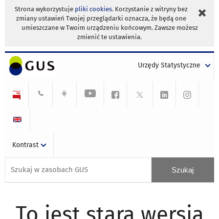
Strona wykorzystuje
pliki cookies
. Korzystanie z witryny bez
zmiany ustawień Twojej przeglądarki oznacza, że będą one
umieszczane w Twoim urządzeniu końcowym. Zawsze możesz
zmienić te ustawienia.
Urzędy Statystyczne
Kontrast
To jest stara wersja