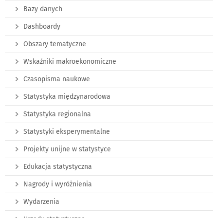
Bazy danych
Dashboardy
Obszary tematyczne
Wskaźniki makroekonomiczne
Czasopisma naukowe
Statystyka międzynarodowa
Statystyka regionalna
Statystyki eksperymentalne
Projekty unijne w statystyce
Edukacja statystyczna
Nagrody i wyróżnienia
Wydarzenia