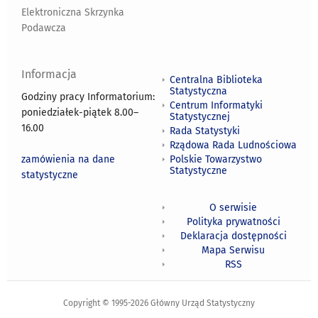
Elektroniczna Skrzynka
Podawcza
Informacja
Centralna Biblioteka
Statystyczna
Godziny pracy Informatorium:
Centrum Informatyki
poniedziałek-piątek 8.00
–
Statystycznej
16.00
Rada Statystyki
Rządowa Rada Ludnościowa
zamówienia na dane
Polskie Towarzystwo
Statystyczne
statystyczne
O serwisie
Polityka prywatności
Deklaracja dostępności
Mapa Serwisu
RSS
Copyright © 1995-2026 Główny Urząd Statystyczny