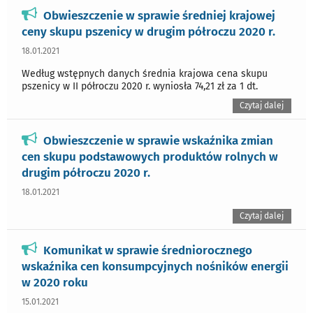
Obwieszczenie w sprawie średniej krajowej
ceny skupu pszenicy w drugim półroczu 2020 r.
18.01.2021
Według wstępnych danych średnia krajowa cena skupu
pszenicy w II półroczu 2020 r. wyniosła 74,21 zł za 1 dt.
Czytaj dalej
Obwieszczenie w sprawie wskaźnika zmian
cen skupu podstawowych produktów rolnych w
drugim półroczu 2020 r.
18.01.2021
Czytaj dalej
Komunikat w sprawie średniorocznego
wskaźnika cen konsumpcyjnych nośników energii
w 2020 roku
15.01.2021