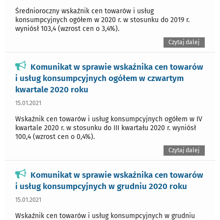
Średnioroczny wskaźnik cen towarów i usług
konsumpcyjnych ogółem w 2020 r. w stosunku do 2019 r.
wyniósł 103,4 (wzrost cen o 3,4%).
Czytaj dalej
Komunikat w sprawie wskaźnika cen towarów
i usług konsumpcyjnych ogółem w czwartym
kwartale 2020 roku
15.01.2021
Wskaźnik cen towarów i usług konsumpcyjnych ogółem w IV
kwartale 2020 r. w stosunku do III kwartału 2020 r. wyniósł
100,4 (wzrost cen o 0,4%).
Czytaj dalej
Komunikat w sprawie wskaźnika cen towarów
i usług konsumpcyjnych w grudniu 2020 roku
15.01.2021
Wskaźnik cen towarów i usług konsumpcyjnych w grudniu