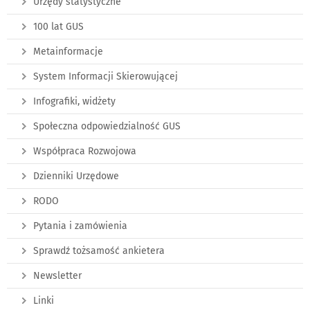
Urzędy statystyczne
100 lat GUS
Metainformacje
System Informacji Skierowującej
Infografiki, widżety
Społeczna odpowiedzialność GUS
Współpraca Rozwojowa
Dzienniki Urzędowe
RODO
Pytania i zamówienia
Sprawdź tożsamość ankietera
Newsletter
Linki