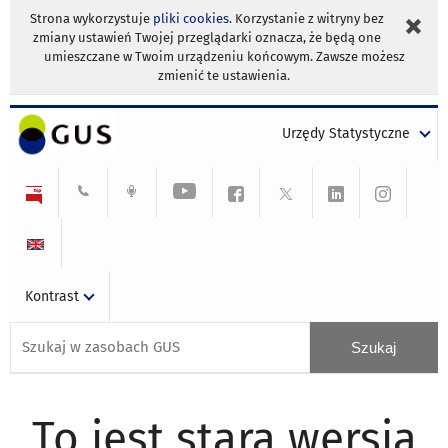
Strona wykorzystuje
pliki cookies
. Korzystanie z witryny bez
zmiany ustawień Twojej przeglądarki oznacza, że będą one
umieszczane w Twoim urządzeniu końcowym. Zawsze możesz
zmienić te ustawienia.
Urzędy Statystyczne
Kontrast
To jest stara wersja