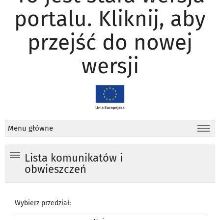
portalu. Kliknij, aby
przejść do nowej
wersji
Menu główne
Lista komunikatów i
obwieszczeń
Wybierz przedział: