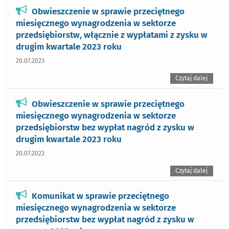
Obwieszczenie w sprawie przeciętnego
miesięcznego wynagrodzenia w sektorze
przedsiębiorstw, włącznie z wypłatami z zysku w
drugim kwartale 2023 roku
20.07.2023
Czytaj dalej
Obwieszczenie w sprawie przeciętnego
miesięcznego wynagrodzenia w sektorze
przedsiębiorstw bez wypłat nagród z zysku w
drugim kwartale 2023 roku
20.07.2023
Czytaj dalej
Komunikat w sprawie przeciętnego
miesięcznego wynagrodzenia w sektorze
przedsiębiorstw bez wypłat nagród z zysku w