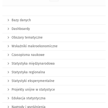
Bazy danych
Dashboardy
Obszary tematyczne
Wskaźniki makroekonomiczne
Czasopisma naukowe
Statystyka międzynarodowa
Statystyka regionalna
Statystyki eksperymentalne
Projekty unijne w statystyce
Edukacja statystyczna
Nagrody i wyróżnienia