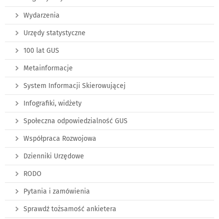
Wydarzenia
Urzędy statystyczne
100 lat GUS
Metainformacje
System Informacji Skierowującej
Infografiki, widżety
Społeczna odpowiedzialność GUS
Współpraca Rozwojowa
Dzienniki Urzędowe
RODO
Pytania i zamówienia
Sprawdź tożsamość ankietera