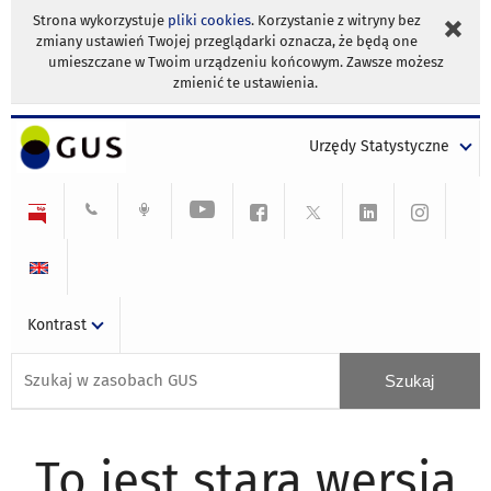
Strona wykorzystuje
pliki cookies
. Korzystanie z witryny bez
zmiany ustawień Twojej przeglądarki oznacza, że będą one
umieszczane w Twoim urządzeniu końcowym. Zawsze możesz
zmienić te ustawienia.
Urzędy Statystyczne
Kontrast
To jest stara wersja