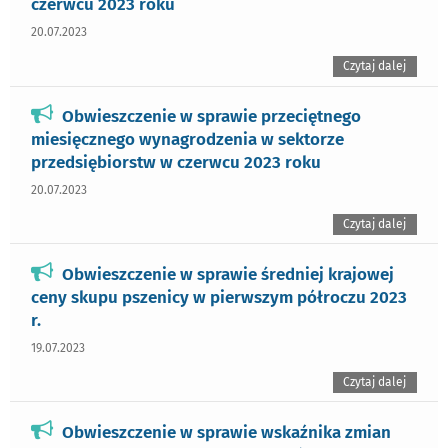
czerwcu 2023 roku
20.07.2023
Czytaj dalej
Obwieszczenie w sprawie przeciętnego
miesięcznego wynagrodzenia w sektorze
przedsiębiorstw w czerwcu 2023 roku
20.07.2023
Czytaj dalej
Obwieszczenie w sprawie średniej krajowej
ceny skupu pszenicy w pierwszym półroczu 2023
r.
19.07.2023
Czytaj dalej
Obwieszczenie w sprawie wskaźnika zmian