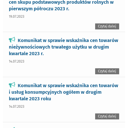
cen skupu podstawowych produktów rolnych w
pierwszym półroczu 2023 r.
19.07.2023
Czytaj dalej
Komunikat w sprawie wskaźnika cen towarów
nieżywnościowych trwałego użytku w drugim
kwartale 2023 r.
14.07.2023
Czytaj dalej
Komunikat w sprawie wskaźnika cen towarów
i usług konsumpcyjnych ogółem w drugim
kwartale 2023 roku
14.07.2023
Czytaj dalej