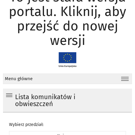
portalu. Kliknij, aby
przejść do nowej
wersji
Menu główne
Lista komunikatów i
obwieszczeń
Wybierz przedział: