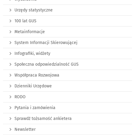
Urzędy statystyczne
100 lat GUS
Metainformacje
System Informacji Skierowującej
Infografiki, widżety
Społeczna odpowiedzialność GUS
Współpraca Rozwojowa
Dzienniki Urzędowe
RODO
Pytania i zamówienia
Sprawdź tożsamość ankietera
Newsletter