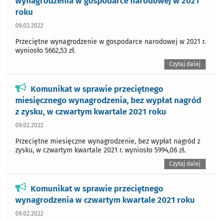
wynagrodzenia w gospodarce narodowej w 2021
roku
09.02.2022
Przeciętne wynagrodzenie w gospodarce narodowej w 2021 r.
wyniosło 5662,53 zł.
Czytaj dalej
Komunikat w sprawie przeciętnego
miesięcznego wynagrodzenia, bez wypłat nagród
z zysku, w czwartym kwartale 2021 roku
09.02.2022
Przeciętne miesięczne wynagrodzenie, bez wypłat nagród z
zysku, w czwartym kwartale 2021 r. wyniosło 5994,06 zł.
Czytaj dalej
Komunikat w sprawie przeciętnego
wynagrodzenia w czwartym kwartale 2021 roku
09.02.2022