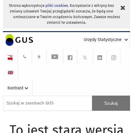
Strona wykorzystuje
pliki cookies
. Korzystanie z witryny bez
zmiany ustawień Twojej przeglądarki oznacza, że będą one
umieszczane w Twoim urządzeniu końcowym. Zawsze możesz
zmienić te ustawienia.
Urzędy Statystyczne
Kontrast
To jest stara wersja