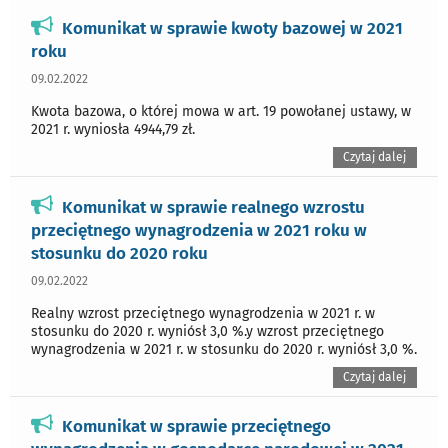
Komunikat w sprawie kwoty bazowej w 2021
roku
09.02.2022
Kwota bazowa, o której mowa w art. 19 powołanej ustawy, w
2021 r. wyniosła 4944,79 zł.
Czytaj dalej
Komunikat w sprawie realnego wzrostu
przeciętnego wynagrodzenia w 2021 roku w
stosunku do 2020 roku
09.02.2022
Realny wzrost przeciętnego wynagrodzenia w 2021 r. w
stosunku do 2020 r. wyniósł 3,0 %.y wzrost przeciętnego
wynagrodzenia w 2021 r. w stosunku do 2020 r. wyniósł 3,0 %.
Czytaj dalej
Komunikat w sprawie przeciętnego