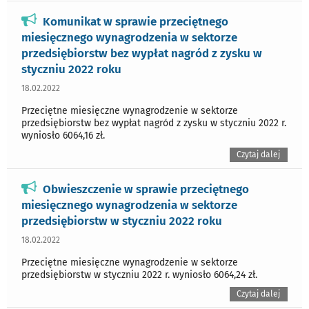
Komunikat w sprawie przeciętnego
miesięcznego wynagrodzenia w sektorze
przedsiębiorstw bez wypłat nagród z zysku w
styczniu 2022 roku
18.02.2022
Przeciętne miesięczne wynagrodzenie w sektorze
przedsiębiorstw bez wypłat nagród z zysku w styczniu 2022 r.
wyniosło 6064,16 zł.
Czytaj dalej
Obwieszczenie w sprawie przeciętnego
miesięcznego wynagrodzenia w sektorze
przedsiębiorstw w styczniu 2022 roku
18.02.2022
Przeciętne miesięczne wynagrodzenie w sektorze
przedsiębiorstw w styczniu 2022 r. wyniosło 6064,24 zł.
Czytaj dalej