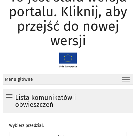
portalu. Kliknij, aby
przejść do nowej
wersji
Menu główne
Lista komunikatów i
obwieszczeń
Wybierz przedział: