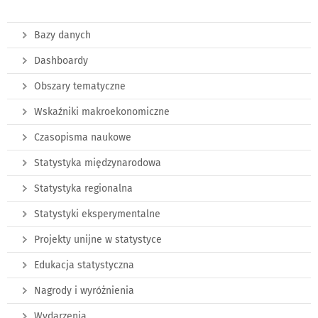
Bazy danych
Dashboardy
Obszary tematyczne
Wskaźniki makroekonomiczne
Czasopisma naukowe
Statystyka międzynarodowa
Statystyka regionalna
Statystyki eksperymentalne
Projekty unijne w statystyce
Edukacja statystyczna
Nagrody i wyróżnienia
Wydarzenia