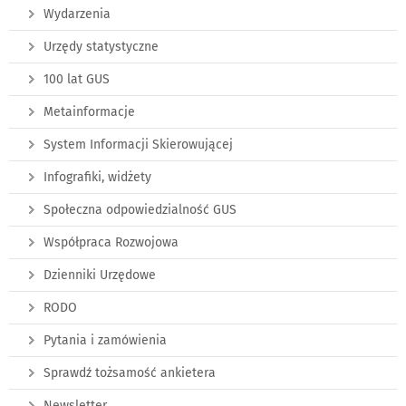
Wydarzenia
Urzędy statystyczne
100 lat GUS
Metainformacje
System Informacji Skierowującej
Infografiki, widżety
Społeczna odpowiedzialność GUS
Współpraca Rozwojowa
Dzienniki Urzędowe
RODO
Pytania i zamówienia
Sprawdź tożsamość ankietera
Newsletter