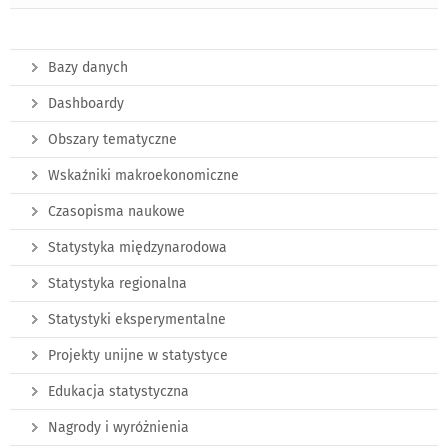
Bazy danych
Dashboardy
Obszary tematyczne
Wskaźniki makroekonomiczne
Czasopisma naukowe
Statystyka międzynarodowa
Statystyka regionalna
Statystyki eksperymentalne
Projekty unijne w statystyce
Edukacja statystyczna
Nagrody i wyróżnienia