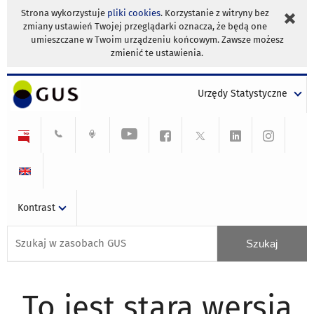
Strona wykorzystuje
pliki cookies
. Korzystanie z witryny bez
zmiany ustawień Twojej przeglądarki oznacza, że będą one
umieszczane w Twoim urządzeniu końcowym. Zawsze możesz
zmienić te ustawienia.
Urzędy Statystyczne
Kontrast
To jest stara wersja