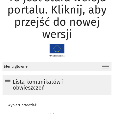
portalu. Kliknij, aby
przejść do nowej
wersji
Menu główne
Lista komunikatów i
obwieszczeń
Wybierz przedział: