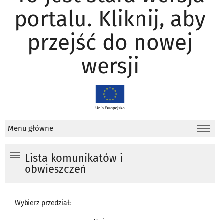
portalu. Kliknij, aby
przejść do nowej
wersji
Menu główne
Lista komunikatów i
obwieszczeń
Wybierz przedział: