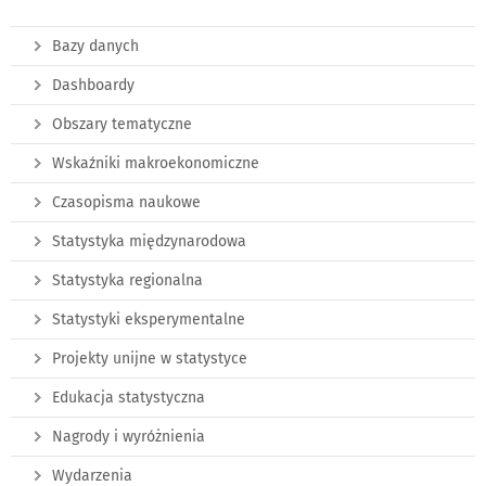
Bazy danych
Dashboardy
Obszary tematyczne
Wskaźniki makroekonomiczne
Czasopisma naukowe
Statystyka międzynarodowa
Statystyka regionalna
Statystyki eksperymentalne
Projekty unijne w statystyce
Edukacja statystyczna
Nagrody i wyróżnienia
Wydarzenia