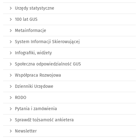
Urzędy statystyczne
100 lat GUS
Metainformacje
System Informacji Skierowującej
Infografiki, widżety
Społeczna odpowiedzialność GUS
Współpraca Rozwojowa
Dzienniki Urzędowe
RODO
Pytania i zamówienia
Sprawdź tożsamość ankietera
Newsletter