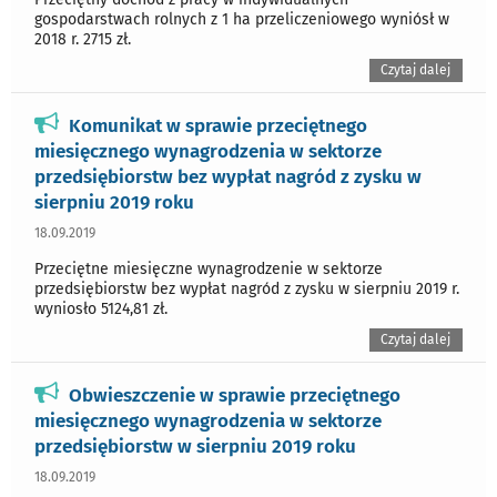
gospodarstwach rolnych z 1 ha przeliczeniowego wyniósł w
2018 r. 2715 zł.
Czytaj dalej
Komunikat w sprawie przeciętnego
miesięcznego wynagrodzenia w sektorze
przedsiębiorstw bez wypłat nagród z zysku w
sierpniu 2019 roku
18.09.2019
Przeciętne miesięczne wynagrodzenie w sektorze
przedsiębiorstw bez wypłat nagród z zysku w sierpniu 2019 r.
wyniosło 5124,81 zł.
Czytaj dalej
Obwieszczenie w sprawie przeciętnego
miesięcznego wynagrodzenia w sektorze
przedsiębiorstw w sierpniu 2019 roku
18.09.2019