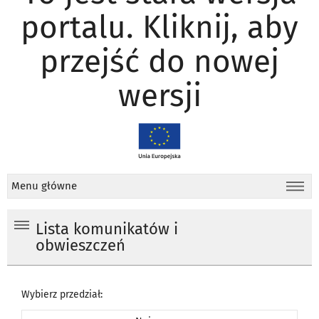
portalu. Kliknij, aby
przejść do nowej
wersji
Menu główne
Lista komunikatów i
obwieszczeń
Wybierz przedział: