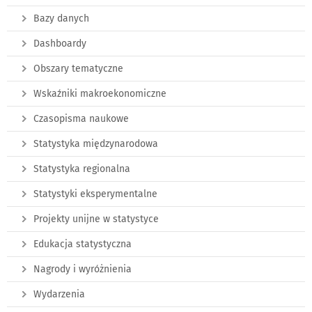
Bazy danych
Dashboardy
Obszary tematyczne
Wskaźniki makroekonomiczne
Czasopisma naukowe
Statystyka międzynarodowa
Statystyka regionalna
Statystyki eksperymentalne
Projekty unijne w statystyce
Edukacja statystyczna
Nagrody i wyróżnienia
Wydarzenia