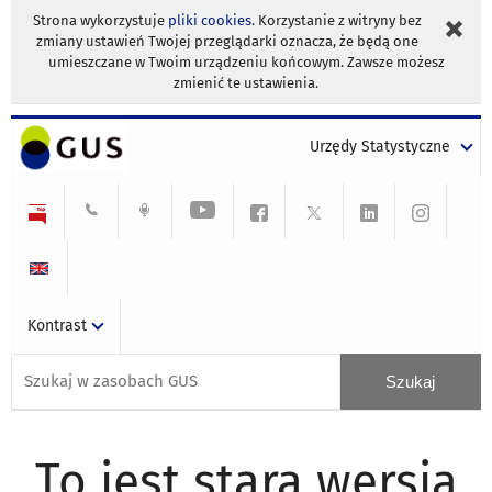
Strona wykorzystuje
pliki cookies
. Korzystanie z witryny bez
zmiany ustawień Twojej przeglądarki oznacza, że będą one
umieszczane w Twoim urządzeniu końcowym. Zawsze możesz
zmienić te ustawienia.
Urzędy Statystyczne
Kontrast
To jest stara wersja