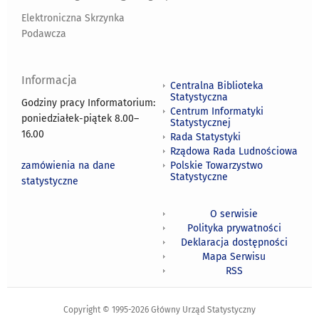
Elektroniczna Skrzynka
Podawcza
Informacja
Centralna Biblioteka
Statystyczna
Godziny pracy Informatorium:
Centrum Informatyki
poniedziałek-piątek 8.00
–
Statystycznej
16.00
Rada Statystyki
Rządowa Rada Ludnościowa
zamówienia na dane
Polskie Towarzystwo
Statystyczne
statystyczne
O serwisie
Polityka prywatności
Deklaracja dostępności
Mapa Serwisu
RSS
Copyright © 1995-2026 Główny Urząd Statystyczny