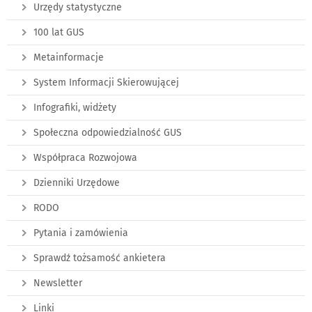
Urzędy statystyczne
100 lat GUS
Metainformacje
System Informacji Skierowującej
Infografiki, widżety
Społeczna odpowiedzialność GUS
Współpraca Rozwojowa
Dzienniki Urzędowe
RODO
Pytania i zamówienia
Sprawdź tożsamość ankietera
Newsletter
Linki