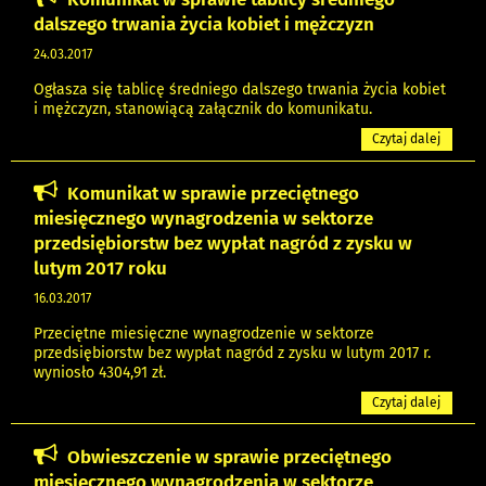
dalszego trwania życia kobiet i mężczyzn
24.03.2017
Ogłasza się tablicę średniego dalszego trwania życia kobiet
i mężczyzn, stanowiącą załącznik do komunikatu.
Czytaj dalej
Komunikat w sprawie przeciętnego
miesięcznego wynagrodzenia w sektorze
przedsiębiorstw bez wypłat nagród z zysku w
lutym 2017 roku
16.03.2017
Przeciętne miesięczne wynagrodzenie w sektorze
przedsiębiorstw bez wypłat nagród z zysku w lutym 2017 r.
wyniosło 4304,91 zł.
Czytaj dalej
Obwieszczenie w sprawie przeciętnego
miesięcznego wynagrodzenia w sektorze