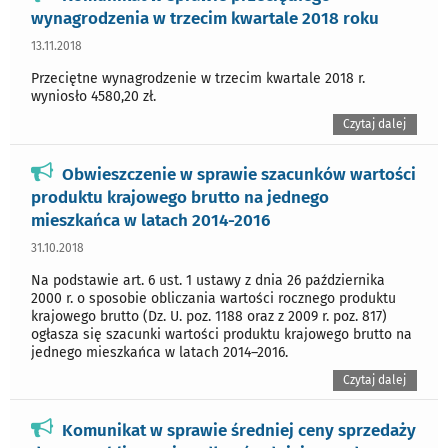
wynagrodzenia w trzecim kwartale 2018 roku
13.11.2018
Przeciętne wynagrodzenie w trzecim kwartale 2018 r.
wyniosło 4580,20 zł.
Czytaj dalej
Obwieszczenie w sprawie szacunków wartości
produktu krajowego brutto na jednego
mieszkańca w latach 2014-2016
31.10.2018
Na podstawie art. 6 ust. 1 ustawy z dnia 26 października
2000 r. o sposobie obliczania wartości rocznego produktu
krajowego brutto (Dz. U. poz. 1188 oraz z 2009 r. poz. 817)
ogłasza się szacunki wartości produktu krajowego brutto na
jednego mieszkańca w latach 2014–2016.
Czytaj dalej
Komunikat w sprawie średniej ceny sprzedaży