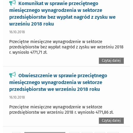
Komunikat w sprawie przeciętnego
miesięcznego wynagrodzenia w sektorze
przedsiębiorstw bez wypłat nagród z zysku we
wrześniu 2018 roku
16.10.2018
Przeciętne miesięczne wynagrodzenie w sektorze
przedsiębiorstw bez wypłat nagród z zysku we wrześniu 2018
r. wyniosło 4771,71 zł.
Czytaj dalej
Obwieszczenie w sprawie przeciętnego
miesięcznego wynagrodzenia w sektorze
przedsiębiorstw we wrześniu 2018 roku
16.10.2018
Przeciętne miesięczne wynagrodzenie w sektorze
przedsiębiorstw we wrześniu 2018 r. wyniosło 4771,86 zł.
Czytaj dalej