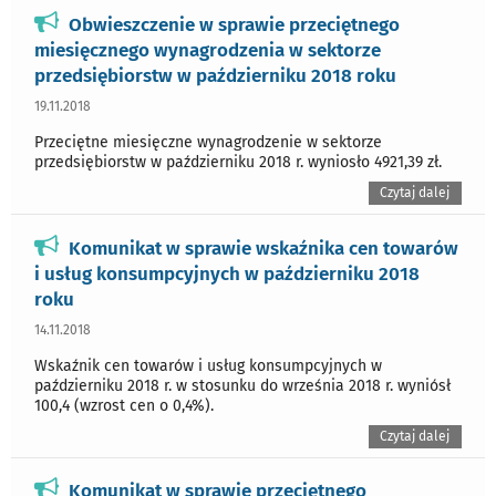
Obwieszczenie w sprawie przeciętnego
miesięcznego wynagrodzenia w sektorze
przedsiębiorstw w październiku 2018 roku
19.11.2018
Przeciętne miesięczne wynagrodzenie w sektorze
przedsiębiorstw w październiku 2018 r. wyniosło 4921,39 zł.
Czytaj dalej
Komunikat w sprawie wskaźnika cen towarów
i usług konsumpcyjnych w październiku 2018
roku
14.11.2018
Wskaźnik cen towarów i usług konsumpcyjnych w
październiku 2018 r. w stosunku do września 2018 r. wyniósł
100,4 (wzrost cen o 0,4%).
Czytaj dalej
Komunikat w sprawie przeciętnego