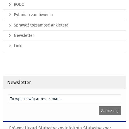
RODO
Pytania i zamówienia
Sprawdź tożsamość ankietera
Newsletter
Linki
Newsletter
Główny Urząd Statystyczny
Infolinia Statystyczna: