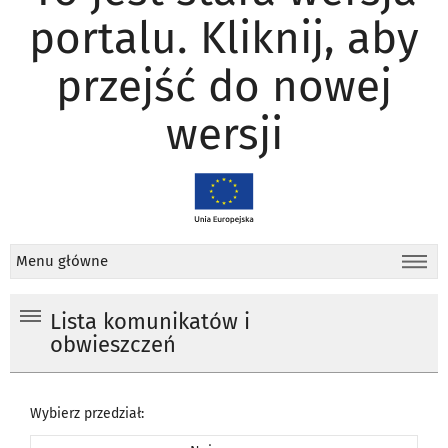
portalu. Kliknij, aby
przejść do nowej
wersji
Menu główne
Lista komunikatów i
obwieszczeń
Wybierz przedział: