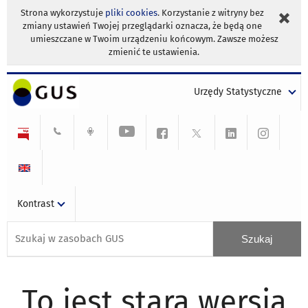
Strona wykorzystuje
pliki cookies
. Korzystanie z witryny bez
zmiany ustawień Twojej przeglądarki oznacza, że będą one
umieszczane w Twoim urządzeniu końcowym. Zawsze możesz
zmienić te ustawienia.
Urzędy Statystyczne
Kontrast
To jest stara wersja