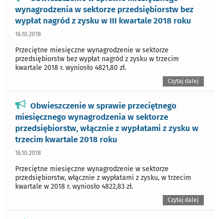
wynagrodzenia w sektorze przedsiębiorstw bez
wypłat nagród z zysku w III kwartale 2018 roku
16.10.2018
Przeciętne miesięczne wynagrodzenie w sektorze
przedsiębiorstw bez wypłat nagród z zysku w trzecim
kwartale 2018 r. wyniosło 4821,80 zł.
Czytaj dalej
Obwieszczenie w sprawie przeciętnego
miesięcznego wynagrodzenia w sektorze
przedsiębiorstw, włącznie z wypłatami z zysku w
trzecim kwartale 2018 roku
16.10.2018
Przeciętne miesięczne wynagrodzenie w sektorze
przedsiębiorstw, włącznie z wypłatami z zysku, w trzecim
kwartale w 2018 r. wyniosło 4822,83 zł.
Czytaj dalej