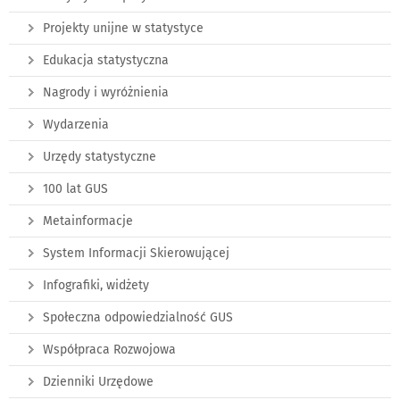
Projekty unijne w statystyce
Edukacja statystyczna
Nagrody i wyróżnienia
Wydarzenia
Urzędy statystyczne
100 lat GUS
Metainformacje
System Informacji Skierowującej
Infografiki, widżety
Społeczna odpowiedzialność GUS
Współpraca Rozwojowa
Dzienniki Urzędowe