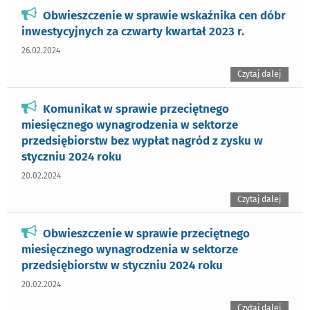
Obwieszczenie w sprawie wskaźnika cen dóbr
inwestycyjnych za czwarty kwartał 2023 r.
26.02.2024
Czytaj dalej
Komunikat w sprawie przeciętnego
miesięcznego wynagrodzenia w sektorze
przedsiębiorstw bez wypłat nagród z zysku w
styczniu 2024 roku
20.02.2024
Czytaj dalej
Obwieszczenie w sprawie przeciętnego
miesięcznego wynagrodzenia w sektorze
przedsiębiorstw w styczniu 2024 roku
20.02.2024
Czytaj dalej