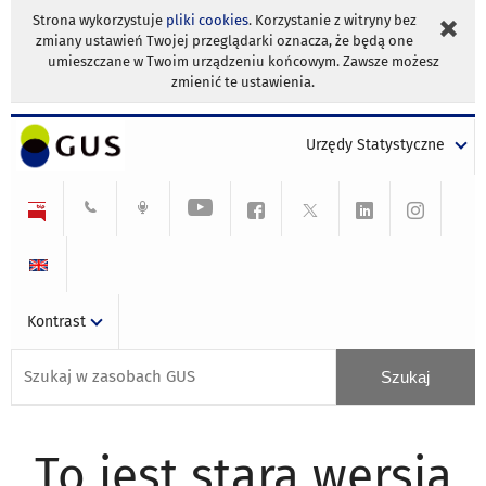
Strona wykorzystuje
pliki cookies
. Korzystanie z witryny bez
zmiany ustawień Twojej przeglądarki oznacza, że będą one
umieszczane w Twoim urządzeniu końcowym. Zawsze możesz
zmienić te ustawienia.
Urzędy Statystyczne
Kontrast
To jest stara wersja