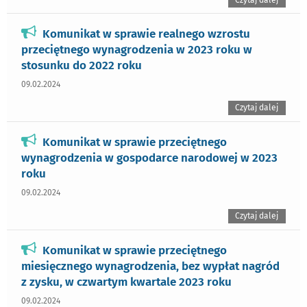
Komunikat w sprawie realnego wzrostu
przeciętnego wynagrodzenia w 2023 roku w
stosunku do 2022 roku
09.02.2024
Czytaj dalej
Komunikat w sprawie przeciętnego
wynagrodzenia w gospodarce narodowej w 2023
roku
09.02.2024
Czytaj dalej
Komunikat w sprawie przeciętnego
miesięcznego wynagrodzenia, bez wypłat nagród
z zysku, w czwartym kwartale 2023 roku
09.02.2024