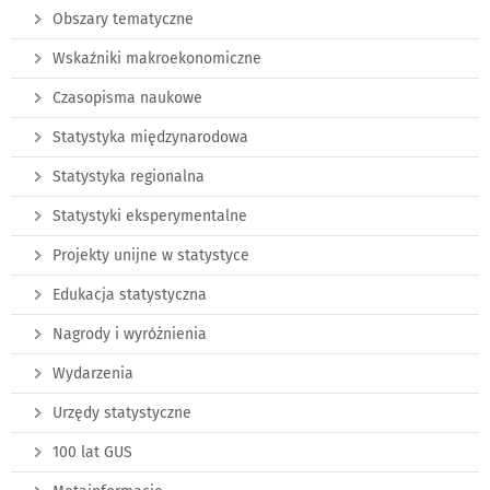
Obszary tematyczne
Wskaźniki makroekonomiczne
Czasopisma naukowe
Statystyka międzynarodowa
Statystyka regionalna
Statystyki eksperymentalne
Projekty unijne w statystyce
Edukacja statystyczna
Nagrody i wyróżnienia
Wydarzenia
Urzędy statystyczne
100 lat GUS