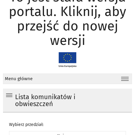
portalu. Kliknij, aby
przejść do nowej
wersji
Menu główne
Lista komunikatów i
obwieszczeń
Wybierz przedział: