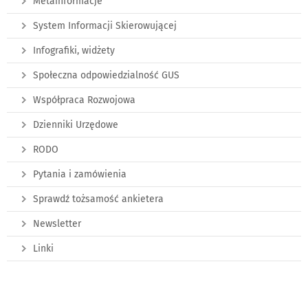
Metainformacje
System Informacji Skierowującej
Infografiki, widżety
Społeczna odpowiedzialność GUS
Współpraca Rozwojowa
Dzienniki Urzędowe
RODO
Pytania i zamówienia
Sprawdź tożsamość ankietera
Newsletter
Linki