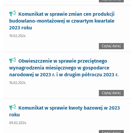
Komunikat w sprawie zmian cen produkcji
budowlano-montażowej w czwartym kwartale
2023 roku
19.02.2024
Czytaj dalej
Obwieszczenie w sprawie przeciętnego
wynagrodzenia miesięcznego w gospodarce
narodowej w 2023 r. i w drugim półroczu 2023 r.
16.02.2024
Czytaj dalej
Komunikat w sprawie kwoty bazowej w 2023
roku
09.02.2024
Czytaj dalej