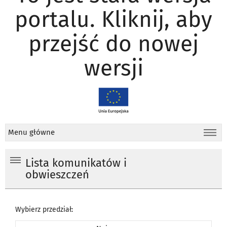
portalu. Kliknij, aby
przejść do nowej
wersji
Menu główne
Lista komunikatów i
obwieszczeń
Wybierz przedział: