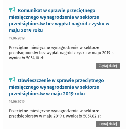
Komunikat w sprawie przeciętnego
miesięcznego wynagrodzenia w sektorze
przedsiębiorstw bez wypłat nagród z zysku w
maju 2019 roku
19.06.2019
Przeciętne miesięczne wynagrodzenie w sektorze
przedsiębiorstw bez wypłat nagród z zysku w maju 2019 r.
wyniosło 5054,10 zł.
Czytaj dalej
Obwieszczenie w sprawie przeciętnego
miesięcznego wynagrodzenia w sektorze
przedsiębiorstw w maju 2019 roku
19.06.2019
Przeciętne miesięczne wynagrodzenie w sektorze
przedsiębiorstw w maju 2019 r. wyniosło 5057,82 zł.
Czytaj dalej