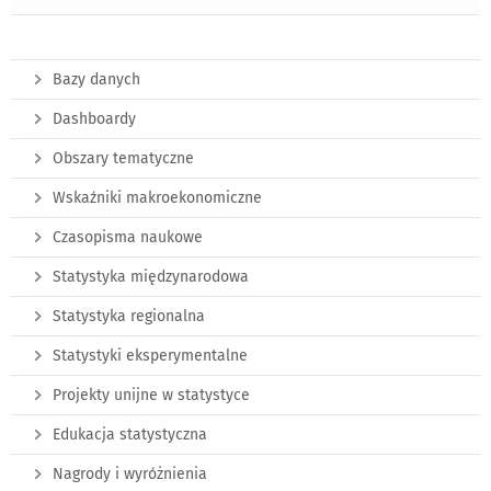
Bazy danych
Dashboardy
Obszary tematyczne
Wskaźniki makroekonomiczne
Czasopisma naukowe
Statystyka międzynarodowa
Statystyka regionalna
Statystyki eksperymentalne
Projekty unijne w statystyce
Edukacja statystyczna
Nagrody i wyróżnienia