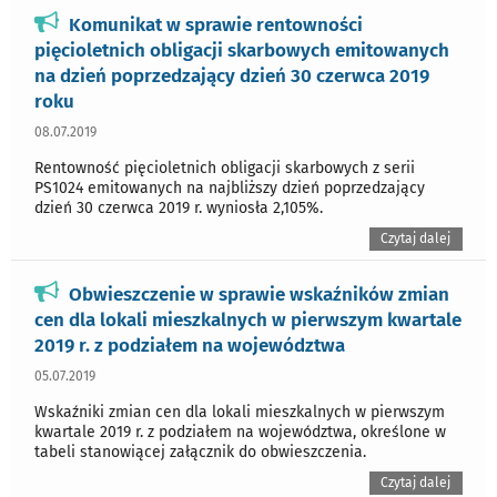
Komunikat w sprawie rentowności
pięcioletnich obligacji skarbowych emitowanych
na dzień poprzedzający dzień 30 czerwca 2019
roku
08.07.2019
Rentowność pięcioletnich obligacji skarbowych z serii
PS1024 emitowanych na najbliższy dzień poprzedzający
dzień 30 czerwca 2019 r. wyniosła 2,105%.
Czytaj dalej
Obwieszczenie w sprawie wskaźników zmian
cen dla lokali mieszkalnych w pierwszym kwartale
2019 r. z podziałem na województwa
05.07.2019
Wskaźniki zmian cen dla lokali mieszkalnych w pierwszym
kwartale 2019 r. z podziałem na województwa, określone w
tabeli stanowiącej załącznik do obwieszczenia.
Czytaj dalej