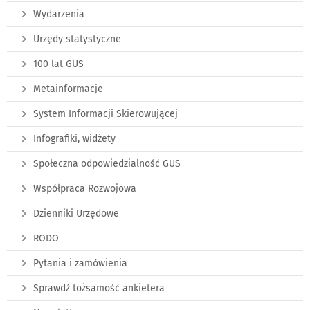
Wydarzenia
Urzędy statystyczne
100 lat GUS
Metainformacje
System Informacji Skierowującej
Infografiki, widżety
Społeczna odpowiedzialność GUS
Współpraca Rozwojowa
Dzienniki Urzędowe
RODO
Pytania i zamówienia
Sprawdź tożsamość ankietera