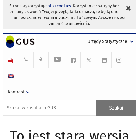
Strona wykorzystuje
pliki cookies
. Korzystanie z witryny bez
zmiany ustawień Twojej przeglądarki oznacza, że będą one
umieszczane w Twoim urządzeniu końcowym. Zawsze możesz
zmienić te ustawienia.
Urzędy Statystyczne
Kontrast
To jest stara wersja