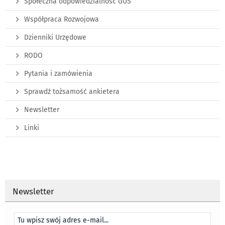
Społeczna odpowiedzialność GUS
Współpraca Rozwojowa
Dzienniki Urzędowe
RODO
Pytania i zamówienia
Sprawdź tożsamość ankietera
Newsletter
Linki
Newsletter