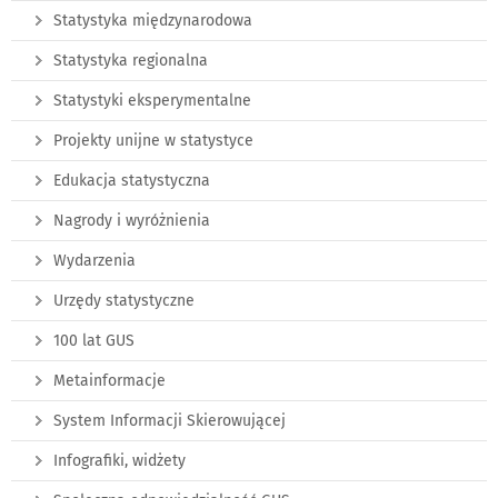
Statystyka międzynarodowa
Statystyka regionalna
Statystyki eksperymentalne
Projekty unijne w statystyce
Edukacja statystyczna
Nagrody i wyróżnienia
Wydarzenia
Urzędy statystyczne
100 lat GUS
Metainformacje
System Informacji Skierowującej
Infografiki, widżety