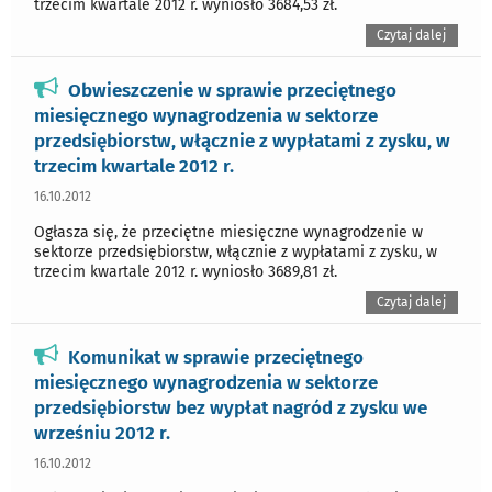
trzecim kwartale 2012 r. wyniosło 3684,53 zł.
Czytaj dalej
Obwieszczenie w sprawie przeciętnego
miesięcznego wynagrodzenia w sektorze
przedsiębiorstw, włącznie z wypłatami z zysku, w
trzecim kwartale 2012 r.
16.10.2012
Ogłasza się, że przeciętne miesięczne wynagrodzenie w
sektorze przedsiębiorstw, włącznie z wypłatami z zysku, w
trzecim kwartale 2012 r. wyniosło 3689,81 zł.
Czytaj dalej
Komunikat w sprawie przeciętnego
miesięcznego wynagrodzenia w sektorze
przedsiębiorstw bez wypłat nagród z zysku we
wrześniu 2012 r.
16.10.2012