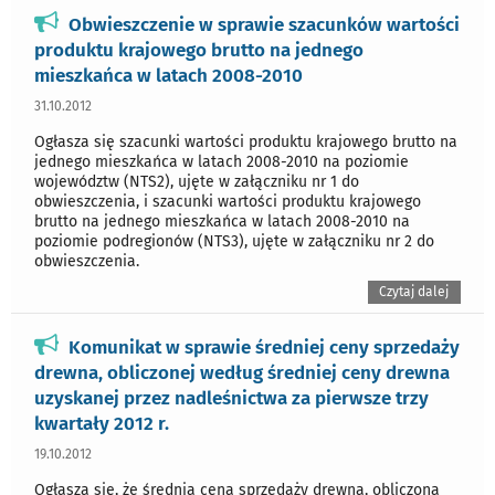
Obwieszczenie w sprawie szacunków wartości
produktu krajowego brutto na jednego
mieszkańca w latach 2008-2010
31.10.2012
Ogłasza się szacunki wartości produktu krajowego brutto na
jednego mieszkańca w latach 2008-2010 na poziomie
województw (NTS2), ujęte w załączniku nr 1 do
obwieszczenia, i szacunki wartości produktu krajowego
brutto na jednego mieszkańca w latach 2008-2010 na
poziomie podregionów (NTS3), ujęte w załączniku nr 2 do
obwieszczenia.
Czytaj dalej
Komunikat w sprawie średniej ceny sprzedaży
drewna, obliczonej według średniej ceny drewna
uzyskanej przez nadleśnictwa za pierwsze trzy
kwartały 2012 r.
19.10.2012
Ogłasza się, że średnia cena sprzedaży drewna, obliczona