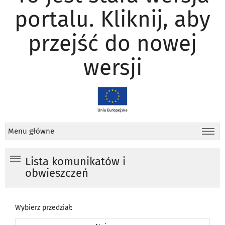
portalu. Kliknij, aby
przejść do nowej
wersji
Menu główne
Lista komunikatów i
obwieszczeń
Wybierz przedział: