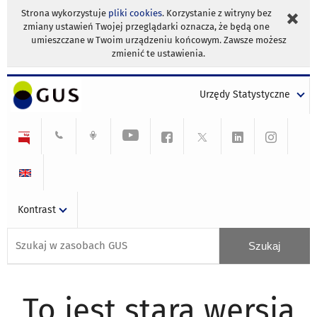
Strona wykorzystuje
pliki cookies
. Korzystanie z witryny bez
zmiany ustawień Twojej przeglądarki oznacza, że będą one
umieszczane w Twoim urządzeniu końcowym. Zawsze możesz
zmienić te ustawienia.
Urzędy Statystyczne
Kontrast
To jest stara wersja