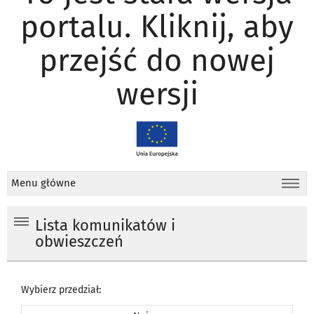
portalu. Kliknij, aby
przejść do nowej
wersji
Menu główne
Lista komunikatów i
obwieszczeń
Wybierz przedział: