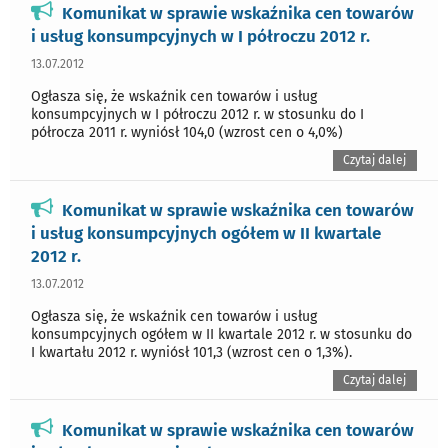
Komunikat w sprawie wskaźnika cen towarów
i usług konsumpcyjnych w I półroczu 2012 r.
13.07.2012
Ogłasza się, że wskaźnik cen towarów i usług
konsumpcyjnych w I półroczu 2012 r. w stosunku do I
półrocza 2011 r. wyniósł 104,0 (wzrost cen o 4,0%)
Czytaj dalej
Komunikat w sprawie wskaźnika cen towarów
i usług konsumpcyjnych ogółem w II kwartale
2012 r.
13.07.2012
Ogłasza się, że wskaźnik cen towarów i usług
konsumpcyjnych ogółem w II kwartale 2012 r. w stosunku do
I kwartału 2012 r. wyniósł 101,3 (wzrost cen o 1,3%).
Czytaj dalej
Komunikat w sprawie wskaźnika cen towarów