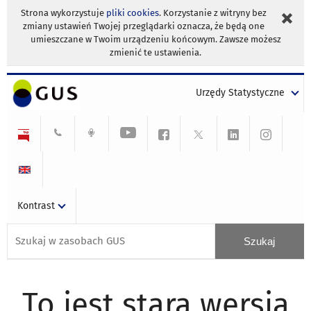
Strona wykorzystuje
pliki cookies
. Korzystanie z witryny bez
zmiany ustawień Twojej przeglądarki oznacza, że będą one
umieszczane w Twoim urządzeniu końcowym. Zawsze możesz
zmienić te ustawienia.
Urzędy Statystyczne
Kontrast
To jest stara wersja