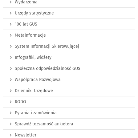
Wydarzenia
Urzędy statystyczne
100 lat GUS
Metainformacje
System Informacji Skierowującej
Infografiki, widżety
Społeczna odpowiedzialność GUS
Współpraca Rozwojowa
Dzienniki Urzędowe
RODO
Pytania i zamówienia
Sprawdź tożsamość ankietera
Newsletter