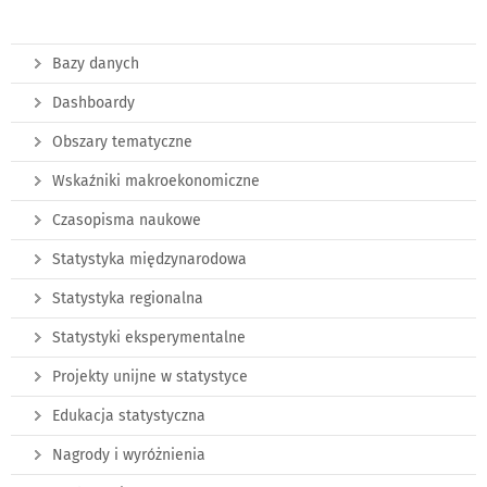
Bazy danych
Dashboardy
Obszary tematyczne
Wskaźniki makroekonomiczne
Czasopisma naukowe
Statystyka międzynarodowa
Statystyka regionalna
Statystyki eksperymentalne
Projekty unijne w statystyce
Edukacja statystyczna
Nagrody i wyróżnienia