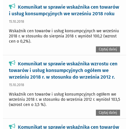
Komunikat w sprawie wskaźnika cen towarów
i usług konsumpcyjnych we wrześniu 2018 roku
15.10.2018
Wskaźnik cen towarów i usług konsumpcyjnych we wrześniu
2018 r. w stosunku do sierpnia 2018 r. wyniósł 100,2 (wzrost
cen o 0,2%).
Czytaj dalej
Komunikat w sprawie wskaźnika wzrostu cen
towarów i usług konsumpcyjnych ogółem we
wrześniu 2018 r. w stosunku do września 2012 r.
15.10.2018
Wskaźnik cen towarów i usług konsumpcyjnych ogółem we
wrześniu 2018 r. w stosunku do września 2012 r. wyniósł 103,5
(wzrost cen o 3,5 %).
Czytaj dalej
Komunikat w sprawie wskaźnika cen towarów