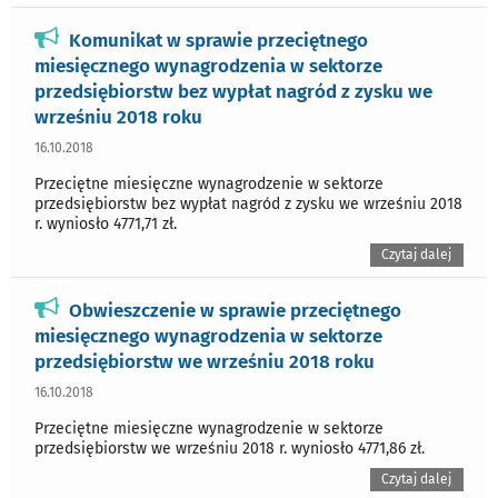
Komunikat w sprawie przeciętnego
miesięcznego wynagrodzenia w sektorze
przedsiębiorstw bez wypłat nagród z zysku we
wrześniu 2018 roku
16.10.2018
Przeciętne miesięczne wynagrodzenie w sektorze
przedsiębiorstw bez wypłat nagród z zysku we wrześniu 2018
r. wyniosło 4771,71 zł.
Czytaj dalej
Obwieszczenie w sprawie przeciętnego
miesięcznego wynagrodzenia w sektorze
przedsiębiorstw we wrześniu 2018 roku
16.10.2018
Przeciętne miesięczne wynagrodzenie w sektorze
przedsiębiorstw we wrześniu 2018 r. wyniosło 4771,86 zł.
Czytaj dalej