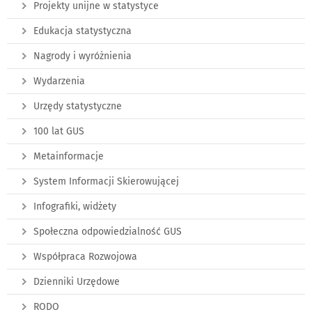
Projekty unijne w statystyce
Edukacja statystyczna
Nagrody i wyróżnienia
Wydarzenia
Urzędy statystyczne
100 lat GUS
Metainformacje
System Informacji Skierowującej
Infografiki, widżety
Społeczna odpowiedzialność GUS
Współpraca Rozwojowa
Dzienniki Urzędowe
RODO