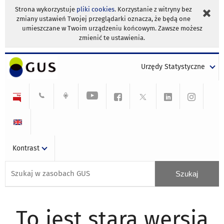
Strona wykorzystuje
pliki cookies
. Korzystanie z witryny bez
zmiany ustawień Twojej przeglądarki oznacza, że będą one
umieszczane w Twoim urządzeniu końcowym. Zawsze możesz
zmienić te ustawienia.
Urzędy Statystyczne
Kontrast
To jest stara wersja