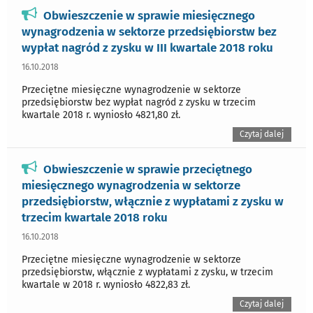
Obwieszczenie w sprawie miesięcznego
wynagrodzenia w sektorze przedsiębiorstw bez
wypłat nagród z zysku w III kwartale 2018 roku
16.10.2018
Przeciętne miesięczne wynagrodzenie w sektorze
przedsiębiorstw bez wypłat nagród z zysku w trzecim
kwartale 2018 r. wyniosło 4821,80 zł.
Czytaj dalej
Obwieszczenie w sprawie przeciętnego
miesięcznego wynagrodzenia w sektorze
przedsiębiorstw, włącznie z wypłatami z zysku w
trzecim kwartale 2018 roku
16.10.2018
Przeciętne miesięczne wynagrodzenie w sektorze
przedsiębiorstw, włącznie z wypłatami z zysku, w trzecim
kwartale w 2018 r. wyniosło 4822,83 zł.
Czytaj dalej