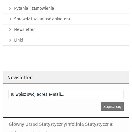
Pytania i zamówienia
Sprawdź tożsamość ankietera
Newsletter
Linki
Newsletter
Główny Urząd Statystyczny
Infolinia Statystyczna: