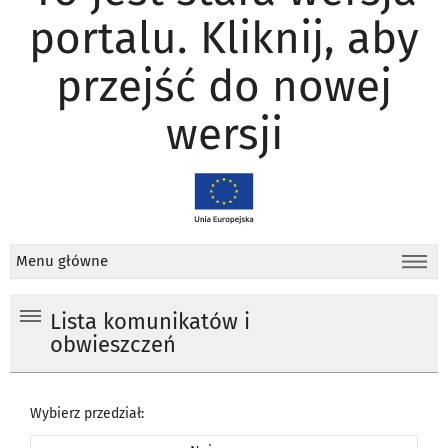
portalu. Kliknij, aby
przejść do nowej
wersji
Menu główne
Lista komunikatów i
obwieszczeń
Wybierz przedział: