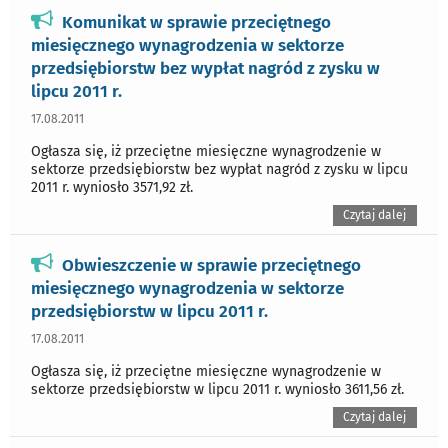
Komunikat w sprawie przeciętnego
miesięcznego wynagrodzenia w sektorze
przedsiębiorstw bez wypłat nagród z zysku w
lipcu 2011 r.
17.08.2011
Ogłasza się, iż przeciętne miesięczne wynagrodzenie w
sektorze przedsiębiorstw bez wypłat nagród z zysku w lipcu
2011 r. wyniosło 3571,92 zł.
Czytaj dalej
Obwieszczenie w sprawie przeciętnego
miesięcznego wynagrodzenia w sektorze
przedsiębiorstw w lipcu 2011 r.
17.08.2011
Ogłasza się, iż przeciętne miesięczne wynagrodzenie w
sektorze przedsiębiorstw w lipcu 2011 r. wyniosło 3611,56 zł.
Czytaj dalej