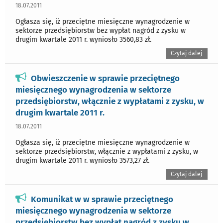
18.07.2011
Ogłasza się, iż przeciętne miesięczne wynagrodzenie w
sektorze przedsiębiorstw bez wypłat nagród z zysku w
drugim kwartale 2011 r. wyniosło 3560,83 zł.
Czytaj dalej
Obwieszczenie w sprawie przeciętnego
miesięcznego wynagrodzenia w sektorze
przedsiębiorstw, włącznie z wypłatami z zysku, w
drugim kwartale 2011 r.
18.07.2011
Ogłasza się, iż przeciętne miesięczne wynagrodzenie w
sektorze przedsiębiorstw, włącznie z wypłatami z zysku, w
drugim kwartale 2011 r. wyniosło 3573,27 zł.
Czytaj dalej
Komunikat w w sprawie przeciętnego
miesięcznego wynagrodzenia w sektorze
przedsiębiorstw bez wypłat nagród z zysku w