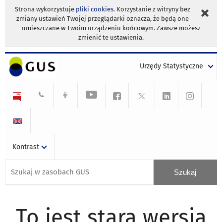
Strona wykorzystuje
pliki cookies
. Korzystanie z witryny bez
zmiany ustawień Twojej przeglądarki oznacza, że będą one
umieszczane w Twoim urządzeniu końcowym. Zawsze możesz
zmienić te ustawienia.
Urzędy Statystyczne
Kontrast
To jest stara wersja