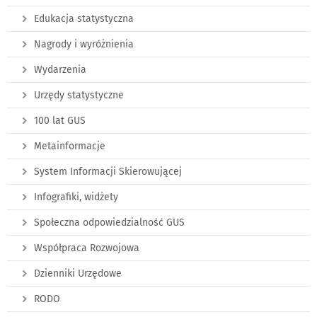
Edukacja statystyczna
Nagrody i wyróżnienia
Wydarzenia
Urzędy statystyczne
100 lat GUS
Metainformacje
System Informacji Skierowującej
Infografiki, widżety
Społeczna odpowiedzialność GUS
Współpraca Rozwojowa
Dzienniki Urzędowe
RODO