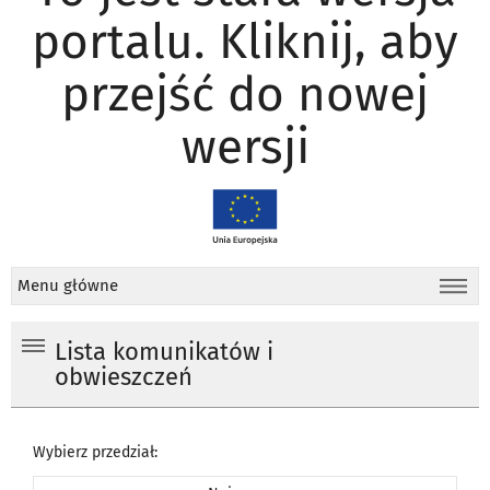
portalu. Kliknij, aby
przejść do nowej
wersji
Menu główne
Lista komunikatów i
obwieszczeń
Wybierz przedział: