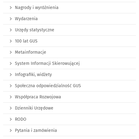
Nagrody i wyróżnienia
Wydarzenia
Urzędy statystyczne
100 lat GUS
Metainformacje
System Informacji Skierowującej
Infografiki, widżety
Społeczna odpowiedzialność GUS
Współpraca Rozwojowa
Dzienniki Urzędowe
RODO
Pytania i zamówienia