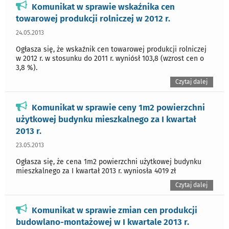
Komunikat w sprawie wskaźnika cen
towarowej produkcji rolniczej w 2012 r.
24.05.2013
Ogłasza się, że wskaźnik cen towarowej produkcji rolniczej
w 2012 r. w stosunku do 2011 r. wyniósł 103,8 (wzrost cen o
3,8 %).
Czytaj dalej
Komunikat w sprawie ceny 1m2 powierzchni
użytkowej budynku mieszkalnego za I kwartał
2013 r.
23.05.2013
Ogłasza się, że cena 1m2 powierzchni użytkowej budynku
mieszkalnego za I kwartał 2013 r. wyniosła 4019 zł
Czytaj dalej
Komunikat w sprawie zmian cen produkcji
budowlano-montażowej w I kwartale 2013 r.