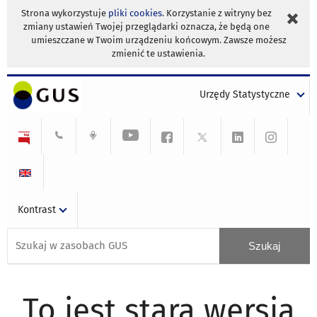
Strona wykorzystuje
pliki cookies
. Korzystanie z witryny bez
zmiany ustawień Twojej przeglądarki oznacza, że będą one
umieszczane w Twoim urządzeniu końcowym. Zawsze możesz
zmienić te ustawienia.
Urzędy Statystyczne
Kontrast
To jest stara wersja