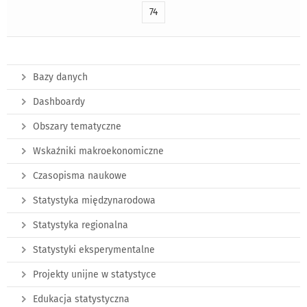
74
Bazy danych
Dashboardy
Obszary tematyczne
Wskaźniki makroekonomiczne
Czasopisma naukowe
Statystyka międzynarodowa
Statystyka regionalna
Statystyki eksperymentalne
Projekty unijne w statystyce
Edukacja statystyczna