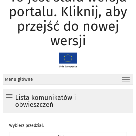
portalu. Kliknij, aby
przejść do nowej
wersji
Menu główne
Lista komunikatów i
obwieszczeń
Wybierz przedział: