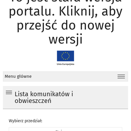
portalu. Kliknij, aby
przejść do nowej
wersji
Menu główne
Lista komunikatów i
obwieszczeń
Wybierz przedział: