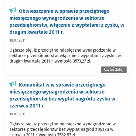
Obwieszczenie w sprawie przeciętnego
miesięcznego wynagrodzenia w sektorze
przedsiębiorstw, włącznie z wypłatami z zysku, w
drugim kwartale 2011 r.
18.07.2011
Ogłasza się, iż przeciętne miesięczne wynagrodzenie w
sektorze przedsiębiorstw, włącznie z wypłatami z zysku, w
drugim kwartale 2011 r. wyniosło 3573,27 zł.
Czytaj dalej
Komunikat w w sprawie przeciętnego
miesięcznego wynagrodzenia w sektorze
przedsiębiorstw bez wypłat nagród z zysku w
czerwcu 2011 r.
18.07.2011
Ogłasza się, iż przeciętne miesięczne wynagrodzenie w
sektorze przedsiębiorstw bez wypłat nagród z zysku w
czerwcu 2011 r. wyniosło 3582,87 zł.