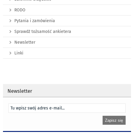
RODO
Pytania i zamówienia
Sprawdź tożsamość ankietera
Newsletter
Linki
Newsletter