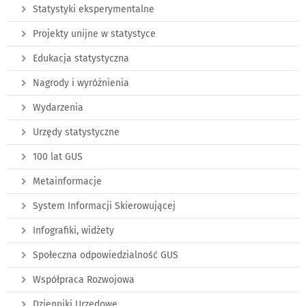
Statystyki eksperymentalne
Projekty unijne w statystyce
Edukacja statystyczna
Nagrody i wyróżnienia
Wydarzenia
Urzędy statystyczne
100 lat GUS
Metainformacje
System Informacji Skierowującej
Infografiki, widżety
Społeczna odpowiedzialność GUS
Współpraca Rozwojowa
Dzienniki Urzędowe