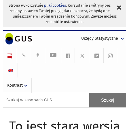
Strona wykorzystuje
pliki cookies
. Korzystanie z witryny bez
zmiany ustawień Twojej przeglądarki oznacza, że będą one
umieszczane w Twoim urządzeniu końcowym. Zawsze możesz
zmienić te ustawienia.
Urzędy Statystyczne
Kontrast
To jest stara wersja