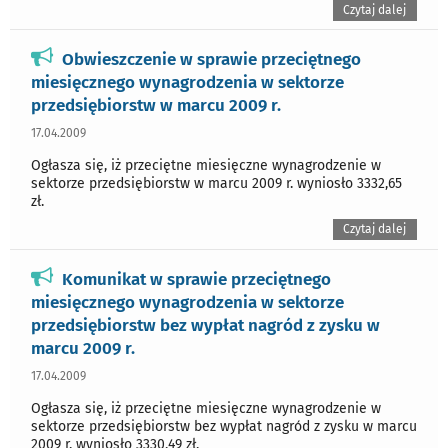
Czytaj dalej
Obwieszczenie w sprawie przeciętnego
miesięcznego wynagrodzenia w sektorze
przedsiębiorstw w marcu 2009 r.
17.04.2009
Ogłasza się, iż przeciętne miesięczne wynagrodzenie w
sektorze przedsiębiorstw w marcu 2009 r. wyniosło 3332,65
zł.
Czytaj dalej
Komunikat w sprawie przeciętnego
miesięcznego wynagrodzenia w sektorze
przedsiębiorstw bez wypłat nagród z zysku w
marcu 2009 r.
17.04.2009
Ogłasza się, iż przeciętne miesięczne wynagrodzenie w
sektorze przedsiębiorstw bez wypłat nagród z zysku w marcu
2009 r. wyniosło 3330,49 zł.