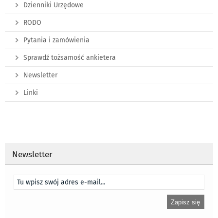
Dzienniki Urzędowe
RODO
Pytania i zamówienia
Sprawdź tożsamość ankietera
Newsletter
Linki
Newsletter