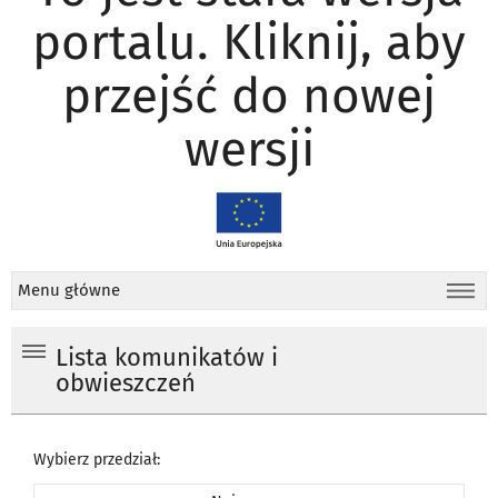
portalu. Kliknij, aby
przejść do nowej
wersji
Menu główne
Lista komunikatów i
obwieszczeń
Wybierz przedział: