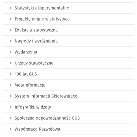
Statystyki eksperymentalne
Projekty unijne w statystyce
Edukacja statystyczna
Nagrody i wyróżnienia
Wydarzenia
Urzędy statystyczne
100 lat GUS
Metainformacje
System Informacji Skierowującej
Infografiki, widżety
Społeczna odpowiedzialność GUS
Współpraca Rozwojowa