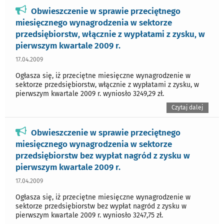
Obwieszczenie w sprawie przeciętnego
miesięcznego wynagrodzenia w sektorze
przedsiębiorstw, włącznie z wypłatami z zysku, w
pierwszym kwartale 2009 r.
17.04.2009
Ogłasza się, iż przeciętne miesięczne wynagrodzenie w
sektorze przedsiębiorstw, włącznie z wypłatami z zysku, w
pierwszym kwartale 2009 r. wyniosło 3249,29 zł.
Czytaj dalej
Obwieszczenie w sprawie przeciętnego
miesięcznego wynagrodzenia w sektorze
przedsiębiorstw bez wypłat nagród z zysku w
pierwszym kwartale 2009 r.
17.04.2009
Ogłasza się, iż przeciętne miesięczne wynagrodzenie w
sektorze przedsiębiorstw bez wypłat nagród z zysku w
pierwszym kwartale 2009 r. wyniosło 3247,75 zł.