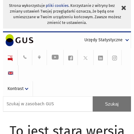
Strona wykorzystuje
pliki cookies
. Korzystanie z witryny bez
zmiany ustawień Twojej przeglądarki oznacza, że będą one
umieszczane w Twoim urządzeniu końcowym. Zawsze możesz
zmienić te ustawienia.
Urzędy Statystyczne
Kontrast
To jest stara wersja