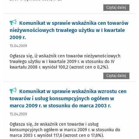
Czytaj dalej
Komunikat w sprawie wskaźnika cen towarów
nieżywnościowych trwałego użytku w I kwartale
2009 r.
15.04.2009
Ogłasza się, iż wskaźnik cen towarów nieżywnościowych
trwałego użytku w I kwartale 2009 r. w stosunku do IV
kwartału 2008 r. wyniósł 100,2 (wzrost cen o 0,2%).
Czytaj dalej
Komunikat w sprawie wskaźnika wzrostu cen
towarów i usług konsumpcyjnych ogółem w
marcu 2009 r. w stosunku do marca 2003 r.
15.04.2009
Ogłasza się, że wskaźnik cen towarów i usług
konsumpcyjnych ogółem w marcu 2009 r. w stosunku do
marca 2003 r. wyniósł 117,6 (wzrost cen o 17,6%).