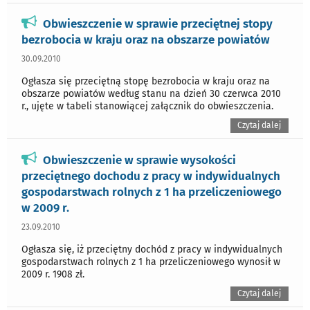
Obwieszczenie w sprawie przeciętnej stopy
bezrobocia w kraju oraz na obszarze powiatów
30.09.2010
Ogłasza się przeciętną stopę bezrobocia w kraju oraz na
obszarze powiatów według stanu na dzień 30 czerwca 2010
r., ujęte w tabeli stanowiącej załącznik do obwieszczenia.
Czytaj dalej
Obwieszczenie w sprawie wysokości
przeciętnego dochodu z pracy w indywidualnych
gospodarstwach rolnych z 1 ha przeliczeniowego
w 2009 r.
23.09.2010
Ogłasza się, iż przeciętny dochód z pracy w indywidualnych
gospodarstwach rolnych z 1 ha przeliczeniowego wynosił w
2009 r. 1908 zł.
Czytaj dalej