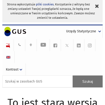
Strona wykorzystuje
pliki cookies
. Korzystanie z witryny bez
zmiany ustawień Twojej przeglądarki oznacza, że będą one
umieszczane w Twoim urządzeniu końcowym. Zawsze możesz
zmienić te ustawienia.
Urzędy Statystyczne
Kontrast
To jest stara wersja