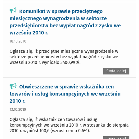
Komunikat w sprawie przeciętnego
miesięcznego wynagrodzenia w sektorze
przedsiębiorstw bez wypłat nagród z zysku we
wrześniu 2010 r.
18.10.2010
Ogłasza się, iż przeciętne miesięczne wynagrodzenie w
sektorze przedsiębiorstw bez wypłat nagród z zysku we
wrześniu 2010 r. wyniosło 3400,99 zł.
Czytaj dalej
Obwieszczene w sprawie wskaźnika cen
towarów i usług konsumpcyjnych we wrześniu
2010 r.
13.10.2010
Ogłasza się, iż wskaźnik cen towarów i usług
konsumpcyjnych we wrześniu 2010 r. w stosunku do sierpnia
2010 r. wyniósł 100,6 (wzrost cen o 0,6%).