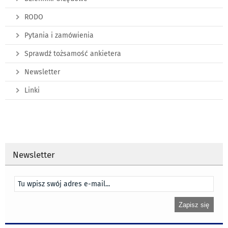
RODO
Pytania i zamówienia
Sprawdź tożsamość ankietera
Newsletter
Linki
Newsletter