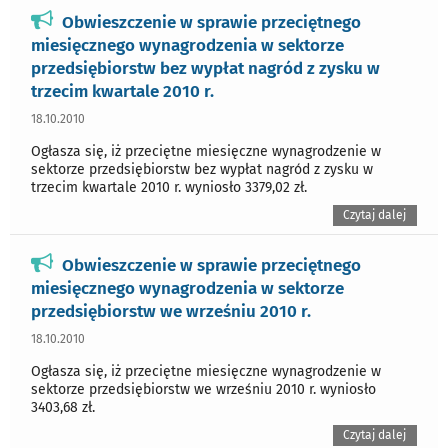
Obwieszczenie w sprawie przeciętnego
miesięcznego wynagrodzenia w sektorze
przedsiębiorstw bez wypłat nagród z zysku w
trzecim kwartale 2010 r.
18.10.2010
Ogłasza się, iż przeciętne miesięczne wynagrodzenie w
sektorze przedsiębiorstw bez wypłat nagród z zysku w
trzecim kwartale 2010 r. wyniosło 3379,02 zł.
Czytaj dalej
Obwieszczenie w sprawie przeciętnego
miesięcznego wynagrodzenia w sektorze
przedsiębiorstw we wrześniu 2010 r.
18.10.2010
Ogłasza się, iż przeciętne miesięczne wynagrodzenie w
sektorze przedsiębiorstw we wrześniu 2010 r. wyniosło
3403,68 zł.
Czytaj dalej