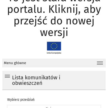
portalu. Kliknij, aby
przejść do nowej
wersji
Menu główne
Lista komunikatów i
obwieszczeń
Wybierz przedział: