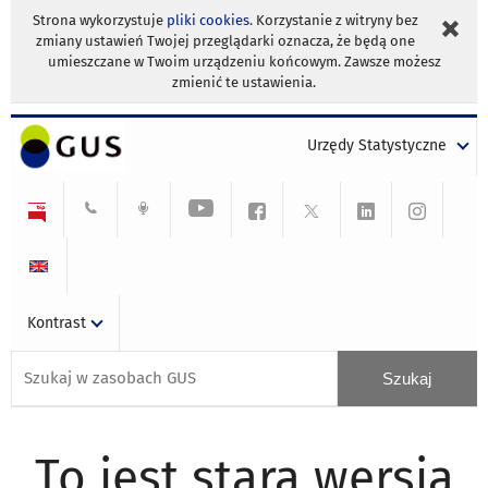
Strona wykorzystuje
pliki cookies
. Korzystanie z witryny bez
zmiany ustawień Twojej przeglądarki oznacza, że będą one
umieszczane w Twoim urządzeniu końcowym. Zawsze możesz
zmienić te ustawienia.
Urzędy Statystyczne
Kontrast
To jest stara wersja