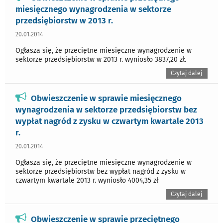
miesięcznego wynagrodzenia w sektorze
przedsiębiorstw w 2013 r.
20.01.2014
Ogłasza się, że przeciętne miesięczne wynagrodzenie w
sektorze przedsiębiorstw w 2013 r. wyniosło 3837,20 zł.
Czytaj dalej
Obwieszczenie w sprawie miesięcznego
wynagrodzenia w sektorze przedsiębiorstw bez
wypłat nagród z zysku w czwartym kwartale 2013
r.
20.01.2014
Ogłasza się, że przeciętne miesięczne wynagrodzenie w
sektorze przedsiębiorstw bez wypłat nagród z zysku w
czwartym kwartale 2013 r. wyniosło 4004,35 zł
Czytaj dalej
Obwieszczenie w sprawie przeciętnego