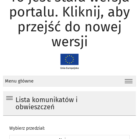
portalu. Kliknij, aby
przejść do nowej
wersji
Menu główne
Lista komunikatów i
obwieszczeń
Wybierz przedział: