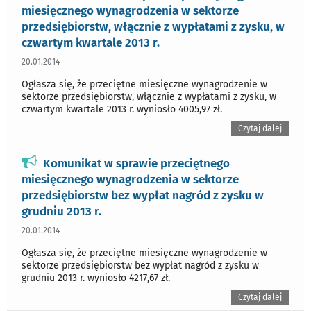
miesięcznego wynagrodzenia w sektorze
przedsiębiorstw, włącznie z wypłatami z zysku, w
czwartym kwartale 2013 r.
20.01.2014
Ogłasza się, że przeciętne miesięczne wynagrodzenie w
sektorze przedsiębiorstw, włącznie z wypłatami z zysku, w
czwartym kwartale 2013 r. wyniosło 4005,97 zł.
Czytaj dalej
Komunikat w sprawie przeciętnego
miesięcznego wynagrodzenia w sektorze
przedsiębiorstw bez wypłat nagród z zysku w
grudniu 2013 r.
20.01.2014
Ogłasza się, że przeciętne miesięczne wynagrodzenie w
sektorze przedsiębiorstw bez wypłat nagród z zysku w
grudniu 2013 r. wyniosło 4217,67 zł.
Czytaj dalej