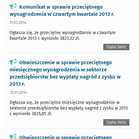
Komunikat w sprawie przeciętnego
wynagrodzenia w czwartym kwartale 2013 r.
11.02.2014
Ogłasza się, że przeciętne wynagrodzenie w czwartym
kwartale 2013 r. wyniosło 3823,32 zł.
Czytaj dalej
Obwieszczenie w sprawie przeciętnego
miesięcznego wynagrodzenia w sektorze
przedsiębiorstw bez wypłaty nagród z zysku w
2013 r.
20.01.2014
Ogłasza się, że przeciętne miesięczne wynagrodzenie w
sektorze przedsiębiorstw bez wypłaty nagród z zysku w 2013
r. wyniosło 3835,05 zł.
Czytaj dalej
Obwieszczenie w sprawie przeciętnego