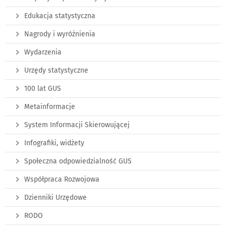
Edukacja statystyczna
Nagrody i wyróżnienia
Wydarzenia
Urzędy statystyczne
100 lat GUS
Metainformacje
System Informacji Skierowującej
Infografiki, widżety
Społeczna odpowiedzialność GUS
Współpraca Rozwojowa
Dzienniki Urzędowe
RODO