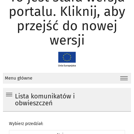
portalu. Kliknij, aby
przejść do nowej
wersji
Menu główne
Lista komunikatów i
obwieszczeń
Wybierz przedział: