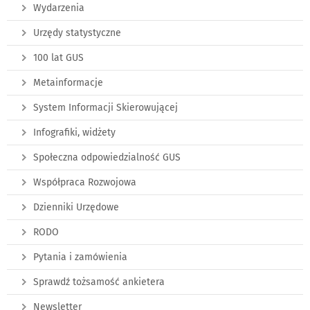
Wydarzenia
Urzędy statystyczne
100 lat GUS
Metainformacje
System Informacji Skierowującej
Infografiki, widżety
Społeczna odpowiedzialność GUS
Współpraca Rozwojowa
Dzienniki Urzędowe
RODO
Pytania i zamówienia
Sprawdź tożsamość ankietera
Newsletter