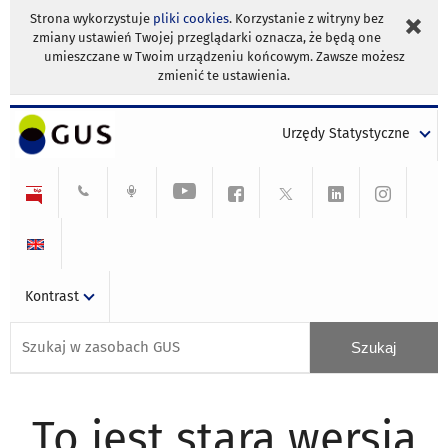
Strona wykorzystuje
pliki cookies
. Korzystanie z witryny bez
zmiany ustawień Twojej przeglądarki oznacza, że będą one
umieszczane w Twoim urządzeniu końcowym. Zawsze możesz
zmienić te ustawienia.
Urzędy Statystyczne
Kontrast
To jest stara wersja