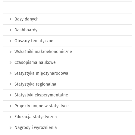
Bazy danych
Dashboardy
Obszary tematyczne
Wskaźniki makroekonomiczne
Czasopisma naukowe
Statystyka międzynarodowa
Statystyka regionalna
Statystyki eksperymentalne
Projekty unijne w statystyce
Edukacja statystyczna
Nagrody i wyróżnienia