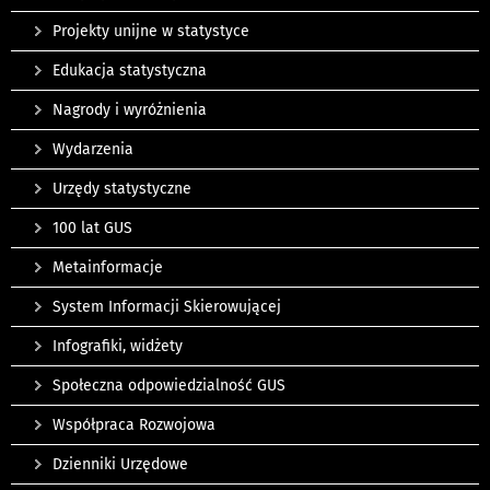
Projekty unijne w statystyce
Edukacja statystyczna
Nagrody i wyróżnienia
Wydarzenia
Urzędy statystyczne
100 lat GUS
Metainformacje
System Informacji Skierowującej
Infografiki, widżety
Społeczna odpowiedzialność GUS
Współpraca Rozwojowa
Dzienniki Urzędowe