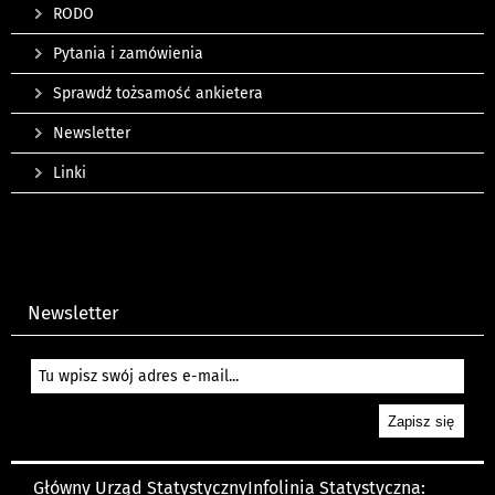
RODO
Pytania i zamówienia
Sprawdź tożsamość ankietera
Newsletter
Linki
Newsletter
Główny Urząd Statystyczny
Infolinia Statystyczna: