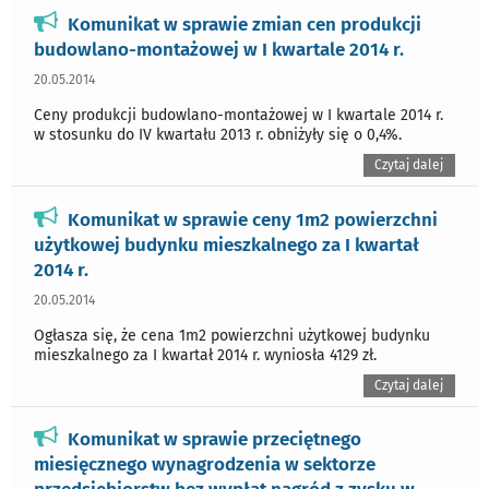
Komunikat w sprawie zmian cen produkcji
budowlano-montażowej w I kwartale 2014 r.
20.05.2014
Ceny produkcji budowlano-montażowej w I kwartale 2014 r.
w stosunku do IV kwartału 2013 r. obniżyły się o 0,4%.
Czytaj dalej
Komunikat w sprawie ceny 1m2 powierzchni
użytkowej budynku mieszkalnego za I kwartał
2014 r.
20.05.2014
Ogłasza się, że cena 1m2 powierzchni użytkowej budynku
mieszkalnego za I kwartał 2014 r. wyniosła 4129 zł.
Czytaj dalej
Komunikat w sprawie przeciętnego
miesięcznego wynagrodzenia w sektorze