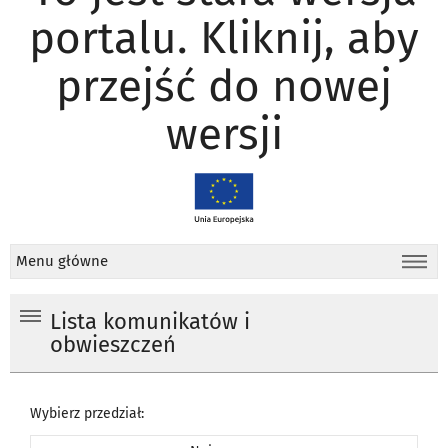
portalu. Kliknij, aby
przejść do nowej
wersji
Menu główne
Lista komunikatów i
obwieszczeń
Wybierz przedział: