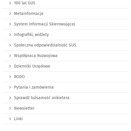
100 lat GUS
Metainformacje
System Informacji Skierowującej
Infografiki, widżety
Społeczna odpowiedzialność GUS
Współpraca Rozwojowa
Dzienniki Urzędowe
RODO
Pytania i zamówienia
Sprawdź tożsamość ankietera
Newsletter
Linki