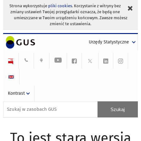
Strona wykorzystuje
pliki cookies
. Korzystanie z witryny bez
zmiany ustawień Twojej przeglądarki oznacza, że będą one
umieszczane w Twoim urządzeniu końcowym. Zawsze możesz
zmienić te ustawienia.
Urzędy Statystyczne
Kontrast
To jest stara wersja