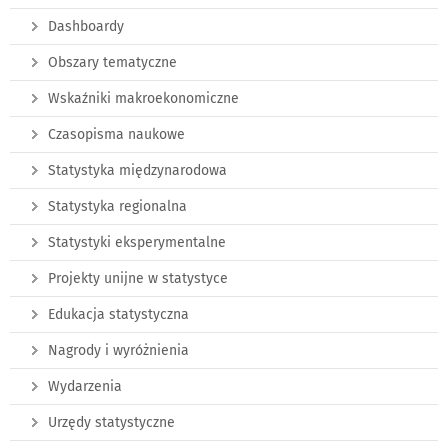
Dashboardy
Obszary tematyczne
Wskaźniki makroekonomiczne
Czasopisma naukowe
Statystyka międzynarodowa
Statystyka regionalna
Statystyki eksperymentalne
Projekty unijne w statystyce
Edukacja statystyczna
Nagrody i wyróżnienia
Wydarzenia
Urzędy statystyczne