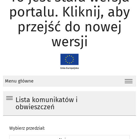
portalu. Kliknij, aby
przejść do nowej
wersji
Menu główne
Lista komunikatów i
obwieszczeń
Wybierz przedział: