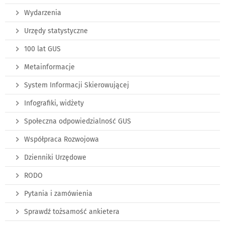
Wydarzenia
Urzędy statystyczne
100 lat GUS
Metainformacje
System Informacji Skierowującej
Infografiki, widżety
Społeczna odpowiedzialność GUS
Współpraca Rozwojowa
Dzienniki Urzędowe
RODO
Pytania i zamówienia
Sprawdź tożsamość ankietera