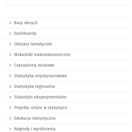
Bazy danych
Dashboardy
Obszary tematyczne
Wskaźniki makroekonomiczne
Czasopisma naukowe
Statystyka międzynarodowa
Statystyka regionalna
Statystyki eksperymentalne
Projekty unijne w statystyce
Edukacja statystyczna
Nagrody i wyróżnienia