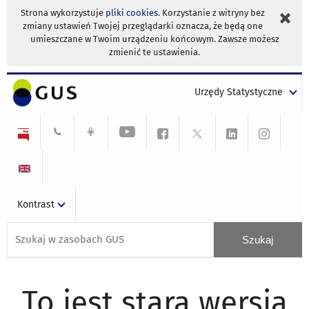
Strona wykorzystuje
pliki cookies
. Korzystanie z witryny bez
zmiany ustawień Twojej przeglądarki oznacza, że będą one
umieszczane w Twoim urządzeniu końcowym. Zawsze możesz
zmienić te ustawienia.
Urzędy Statystyczne
Kontrast
To jest stara wersja