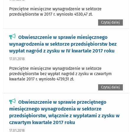
Przeciętne miesięczne wynagrodzenie w sektorze
przedsiębiorstw w 2017 r. wyniosło 4530,47 zł.
Czytaj dalej
Obwieszczenie w sprawie miesięcznego
wynagrodzenia w sektorze przedsiębiorstw bez
wypłat nagród z zysku w IV kwartale 2017 roku
17.01.2018
Przeciętne miesięczne wynagrodzenie w sektorze
przedsiębiorstw bez wypłat nagród z zysku w czwartym
kwartale 2017 r. wyniosło 4739,51 zł.
Czytaj dalej
Obwieszczenie w sprawie przeciętnego
miesięcznego wynagrodzenia w sektorze
przedsiębiorstw, włącznie z wypłatami z zysku w
czwartym kwartale 2017 roku
17.01.2018