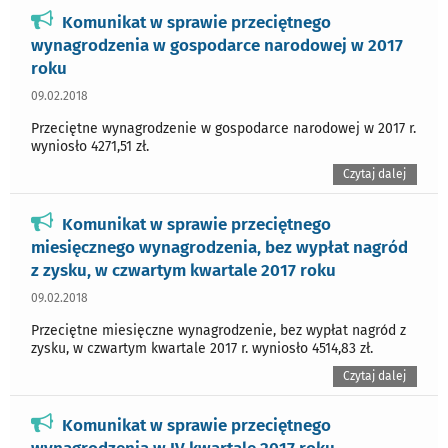
Komunikat w sprawie przeciętnego
wynagrodzenia w gospodarce narodowej w 2017
roku
09.02.2018
Przeciętne wynagrodzenie w gospodarce narodowej w 2017 r.
wyniosło 4271,51 zł.
Czytaj dalej
Komunikat w sprawie przeciętnego
miesięcznego wynagrodzenia, bez wypłat nagród
z zysku, w czwartym kwartale 2017 roku
09.02.2018
Przeciętne miesięczne wynagrodzenie, bez wypłat nagród z
zysku, w czwartym kwartale 2017 r. wyniosło 4514,83 zł.
Czytaj dalej
Komunikat w sprawie przeciętnego