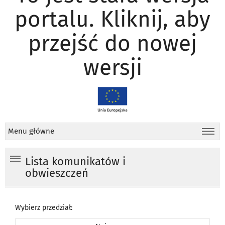
portalu. Kliknij, aby
przejść do nowej
wersji
Menu główne
Lista komunikatów i
obwieszczeń
Wybierz przedział: