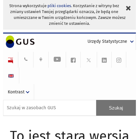
Strona wykorzystuje
pliki cookies
. Korzystanie z witryny bez
zmiany ustawień Twojej przeglądarki oznacza, że będą one
umieszczane w Twoim urządzeniu końcowym. Zawsze możesz
zmienić te ustawienia.
Urzędy Statystyczne
Kontrast
To jest stara wersja