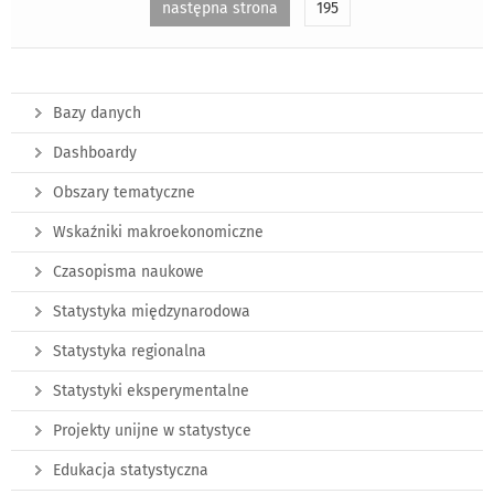
następna strona
195
Bazy danych
Dashboardy
Obszary tematyczne
Wskaźniki makroekonomiczne
Czasopisma naukowe
Statystyka międzynarodowa
Statystyka regionalna
Statystyki eksperymentalne
Projekty unijne w statystyce
Edukacja statystyczna