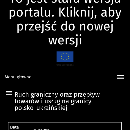
portalu. Kliknij, aby
przejść do nowej
wersji
Menu główne
Ruch graniczny oraz przepływ
towarów i usług na granicy
polsko-ukraińskiej
Data