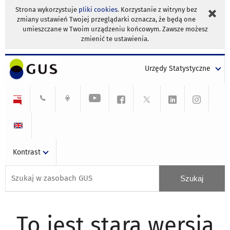
Strona wykorzystuje
pliki cookies
. Korzystanie z witryny bez
zmiany ustawień Twojej przeglądarki oznacza, że będą one
umieszczane w Twoim urządzeniu końcowym. Zawsze możesz
zmienić te ustawienia.
Urzędy Statystyczne
Kontrast
To jest stara wersja