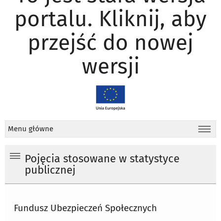
portalu. Kliknij, aby
przejść do nowej
wersji
Menu główne
Pojęcia stosowane w statystyce
publicznej
Fundusz Ubezpieczeń Społecznych