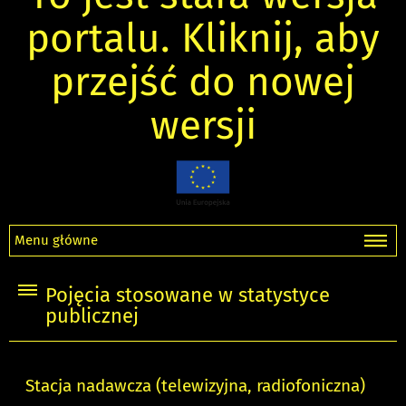
portalu. Kliknij, aby
przejść do nowej
wersji
Menu główne
Pojęcia stosowane w statystyce
publicznej
Stacja nadawcza (telewizyjna, radiofoniczna)