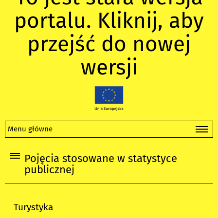
portalu. Kliknij, aby
przejść do nowej
wersji
Menu główne
Pojęcia stosowane w statystyce
publicznej
Turystyka