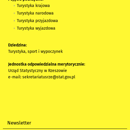
Turystyka krajowa
Turystyka narodowa
Turystyka przyjazdowa
Turystyka wyjazdowa
Dziedzina:
Turystyka, sport i wypoczynek
Jednostka odpowiedzialna merytorycznie:
Urząd Statystyczny w Rzeszowie
e-mail:
sekretariatusrze@stat.gov.pl
Newsletter