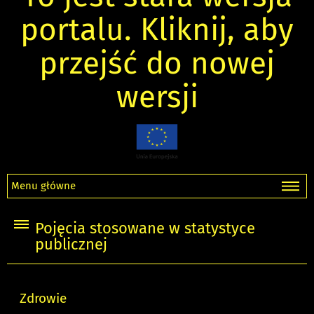
portalu. Kliknij, aby
przejść do nowej
wersji
Menu główne
Pojęcia stosowane w statystyce
publicznej
Zdrowie