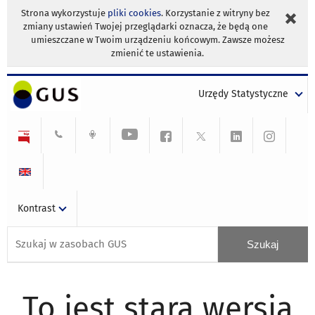
Strona wykorzystuje
pliki cookies
. Korzystanie z witryny bez
zmiany ustawień Twojej przeglądarki oznacza, że będą one
umieszczane w Twoim urządzeniu końcowym. Zawsze możesz
zmienić te ustawienia.
Urzędy Statystyczne
Kontrast
To jest stara wersja