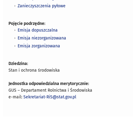
Zanieczyszczenia pyłowe
Pojęcie podrzędne:
Emisja dopuszczalna
Emisja niezorganizowana
Emisja zorganizowana
Dziedzina:
Stan i ochrona środowiska
Jednostka odpowiedzialna merytorycznie:
GUS – Departament Rolnictwa i Środowiska
e-mail:
Sekretariat-RiS@stat.gov.pl