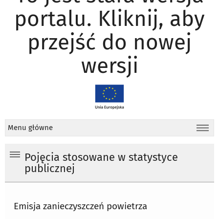
portalu. Kliknij, aby
przejść do nowej
wersji
Menu główne
Pojęcia stosowane w statystyce
publicznej
Emisja zanieczyszczeń powietrza