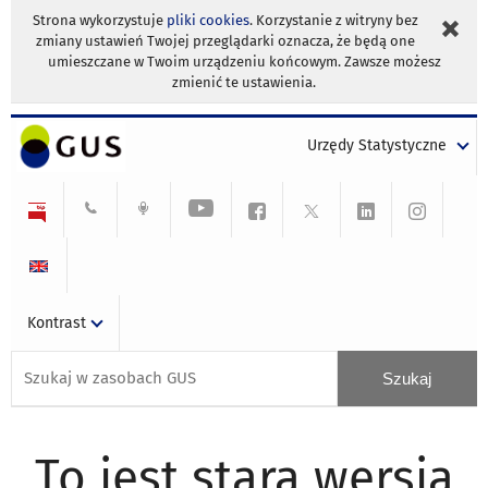
Strona wykorzystuje
pliki cookies
. Korzystanie z witryny bez
zmiany ustawień Twojej przeglądarki oznacza, że będą one
umieszczane w Twoim urządzeniu końcowym. Zawsze możesz
zmienić te ustawienia.
Urzędy Statystyczne
Kontrast
To jest stara wersja