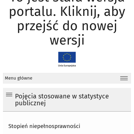
portalu. Kliknij, aby
przejść do nowej
wersji
Menu główne
Pojęcia stosowane w statystyce
publicznej
Stopień niepełnosprawności