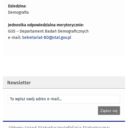
Dziedzina:
Demografia
Jednostka odpowiedzialna merytorycznie:
GUS – Departament Badań Demograficznych
e-mail:
Sekretariat-BD@stat.gov.pl
Newsletter
Główny Urząd Statystyczny
Infolinia Statystyczna: