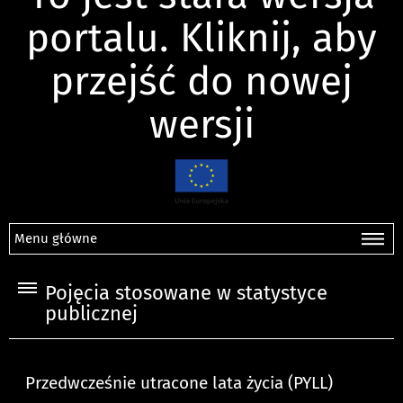
portalu. Kliknij, aby
przejść do nowej
wersji
Menu główne
Pojęcia stosowane w statystyce
publicznej
Przedwcześnie utracone lata życia (PYLL)