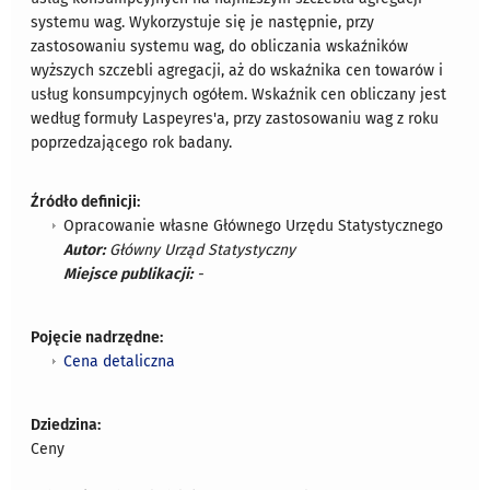
systemu wag. Wykorzystuje się je następnie, przy
zastosowaniu systemu wag, do obliczania wskaźników
wyższych szczebli agregacji, aż do wskaźnika cen towarów i
usług konsumpcyjnych ogółem. Wskaźnik cen obliczany jest
według formuły Laspeyres'a, przy zastosowaniu wag z roku
poprzedzającego rok badany.
Źródło definicji:
Opracowanie własne Głównego Urzędu Statystycznego
Autor:
Główny Urząd Statystyczny
Miejsce publikacji:
-
Pojęcie nadrzędne:
Cena detaliczna
Dziedzina:
Ceny