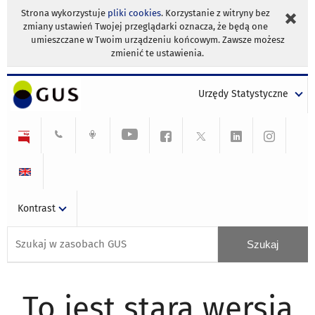
Strona wykorzystuje
pliki cookies
. Korzystanie z witryny bez
zmiany ustawień Twojej przeglądarki oznacza, że będą one
umieszczane w Twoim urządzeniu końcowym. Zawsze możesz
zmienić te ustawienia.
Urzędy Statystyczne
Kontrast
To jest stara wersja