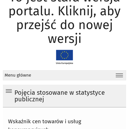
portalu. Kliknij, aby
przejść do nowej
wersji
Menu główne
Pojęcia stosowane w statystyce
publicznej
Wskaźnik cen towarów i usług