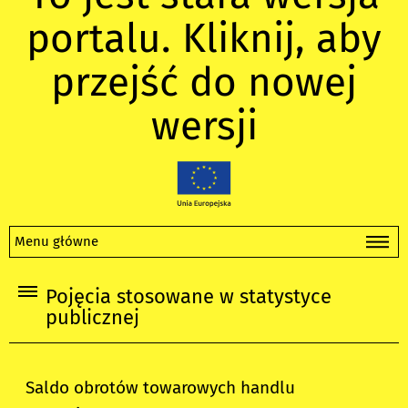
portalu. Kliknij, aby
przejść do nowej
wersji
Menu główne
Pojęcia stosowane w statystyce
publicznej
Saldo obrotów towarowych handlu