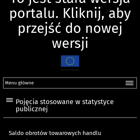
portalu. Kliknij, aby
przejść do nowej
wersji
Menu główne
Pojęcia stosowane w statystyce
publicznej
Saldo obrotów towarowych handlu