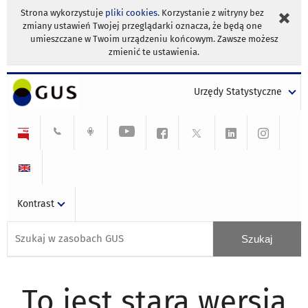
Strona wykorzystuje
pliki cookies
. Korzystanie z witryny bez
zmiany ustawień Twojej przeglądarki oznacza, że będą one
umieszczane w Twoim urządzeniu końcowym. Zawsze możesz
zmienić te ustawienia.
Urzędy Statystyczne
Kontrast
To jest stara wersja