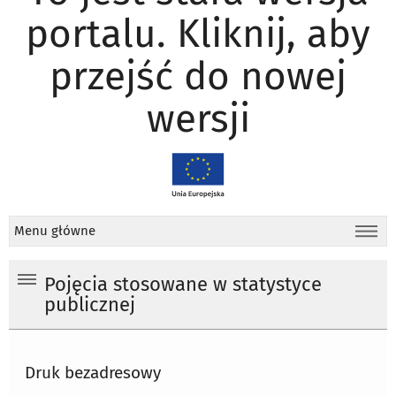
portalu. Kliknij, aby
przejść do nowej
wersji
Menu główne
Pojęcia stosowane w statystyce
publicznej
Druk bezadresowy