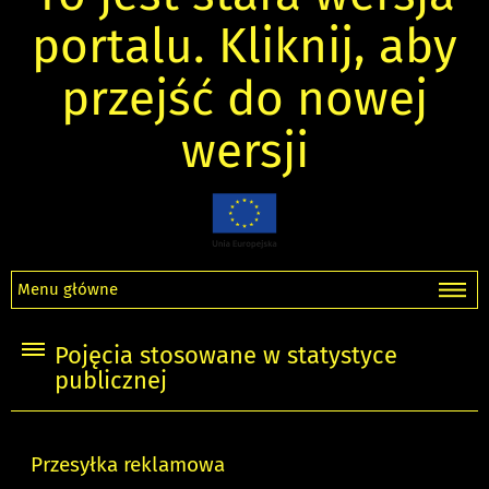
portalu. Kliknij, aby
przejść do nowej
wersji
Menu główne
Pojęcia stosowane w statystyce
publicznej
Przesyłka reklamowa