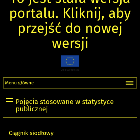
portalu. Kliknij, aby
przejść do nowej
wersji
Menu główne
Pojęcia stosowane w statystyce
publicznej
Ciągnik siodłowy