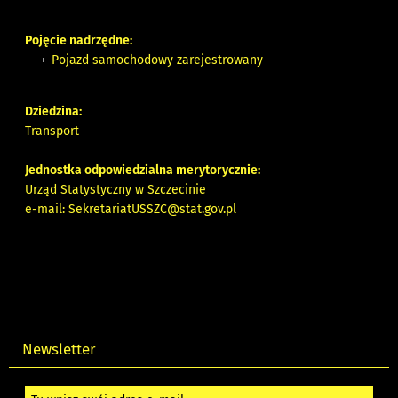
Pojęcie nadrzędne:
Pojazd samochodowy zarejestrowany
Dziedzina:
Transport
Jednostka odpowiedzialna merytorycznie:
Urząd Statystyczny w Szczecinie
e-mail:
SekretariatUSSZC@stat.gov.pl
Newsletter