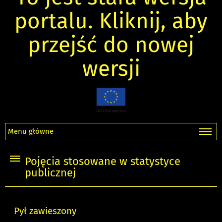
portalu. Kliknij, aby
przejść do nowej
wersji
Menu główne
Pojęcia stosowane w statystyce
publicznej
Pył zawieszony