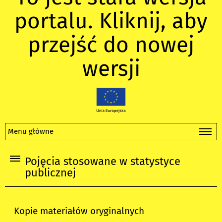
portalu. Kliknij, aby
przejść do nowej
wersji
Menu główne
Pojęcia stosowane w statystyce
publicznej
Kopie materiałów oryginalnych