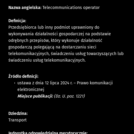
Nazwa angielska:
Telecommunications operator
Definicja:
Przedsiębiorca lub inny podmiot uprawniony do
wykonywania działalności gospodarczej na podstawie
odrębnych przepisów, który wykonuje działalność
gospodarczą polegającą na dostarczaniu sieci
telekomunikacyjnych, świadczeniu usług towarzyszących lub
świadczeniu usług telekomunikacyjnych.
Źródło definicji:
ustawa z dnia 12 lipca 2024 r. – Prawo komunikacji
elektronicznej
Miejsce publikacji:
(Dz. U. poz. 1221)
Dziedzina:
Transport
Jednostka odpowiedzialna merytorycznie: