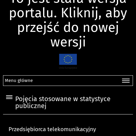
portalu. Kliknij, aby
przejść do nowej
wersji
Menu główne
Pojęcia stosowane w statystyce
publicznej
Przedsiębiorca telekomunikacyjny