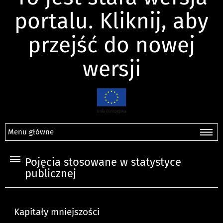
portalu. Kliknij, aby
przejść do nowej
wersji
Menu główne
Pojęcia stosowane w statystyce
publicznej
Kapitały mniejszości