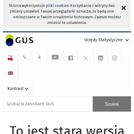
Strona wykorzystuje
pliki cookies
. Korzystanie z witryny bez
zmiany ustawień Twojej przeglądarki oznacza, że będą one
umieszczane w Twoim urządzeniu końcowym. Zawsze możesz
zmienić te ustawienia.
Urzędy Statystyczne
Kontrast
To jest stara wersja