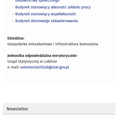
budownictwa społecznego
Budynek stanowiący własność zakładu pracy
Budynek stanowiący współwłasność
Budynek zbiorowego zakwaterowania
Dziedzina:
Gospodarka mieszkaniowa i infrastruktura komunalna
Jednostka odpowiedzialna merytorycznie:
Urząd Statystyczny w Lublinie
e-mail:
sekretariatUSlub@stat.gov.pl
Newsletter