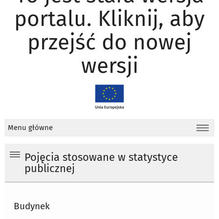
portalu. Kliknij, aby
przejść do nowej
wersji
Menu główne
Pojęcia stosowane w statystyce
publicznej
Budynek